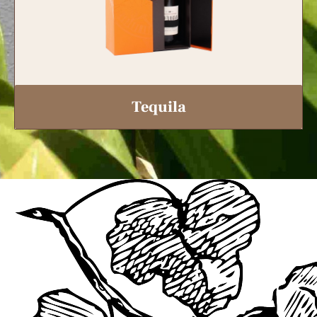
Tequila