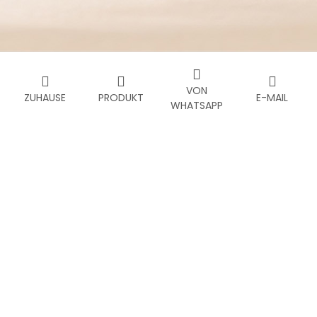
VON
ZUHAUSE
PRODUKT
E-MAIL
WHATSAPP