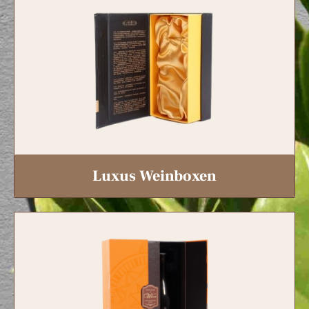
Luxus Weinboxen