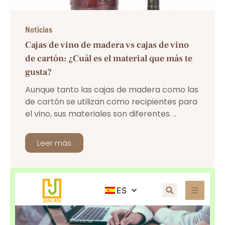
Noticias
Cajas de vino de madera vs cajas de vino
de cartón: ¿Cuál es el material que más te
gusta?
Aunque tanto las cajas de madera como las
de cartón se utilizan como recipientes para
el vino, sus materiales son diferentes. ..
Leer más
ES