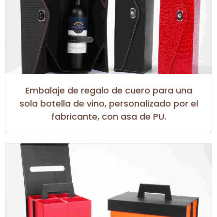
Embalaje de regalo de cuero para una
sola botella de vino, personalizado por el
fabricante, con asa de PU.