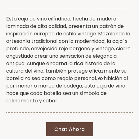
Esta caja de vino cilíndrica, hecha de madera
laminada de alta calidad, presenta un patrón de
inspiración europea de estilo vintage. Mezclando la
artesanía tradicional con la modernidad, la caja’ s
profundo, envejecido rojo borgoño y vintage, cierre
angustiado crear una sensación de elegancia
antigua. Aunque encarna la rica historia de la
cultura del vino, también protege eficazmente su
botella.Ya sea como regalo personal, exhibición al
por menor o marca de bodega, esta caja de vino
hace que cada botella sea un símbolo de
refinamiento y sabor.
Chat Ahora