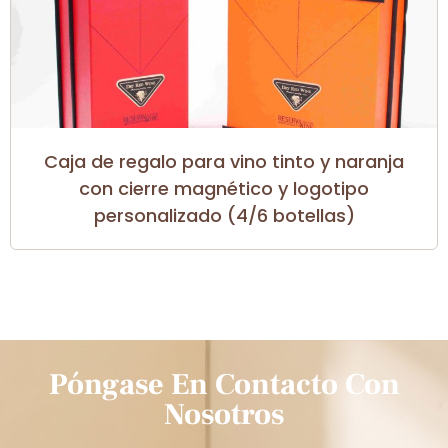
Caja de regalo para vino tinto y naranja
con cierre magnético y logotipo
personalizado (4/6 botellas)
Póngase En Contacto Con
Nosotros