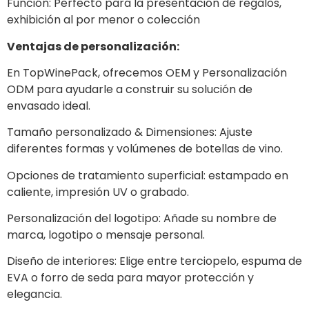
Función: Perfecto para la presentación de regalos,
exhibición al por menor o colección
Ventajas de personalización:
En TopWinePack, ofrecemos OEM y Personalización
ODM para ayudarle a construir su solución de
envasado ideal.
Tamaño personalizado & Dimensiones: Ajuste
diferentes formas y volúmenes de botellas de vino.
Opciones de tratamiento superficial: estampado en
caliente, impresión UV o grabado.
Personalización del logotipo: Añade su nombre de
marca, logotipo o mensaje personal.
Diseño de interiores: Elige entre terciopelo, espuma de
EVA o forro de seda para mayor protección y
elegancia.