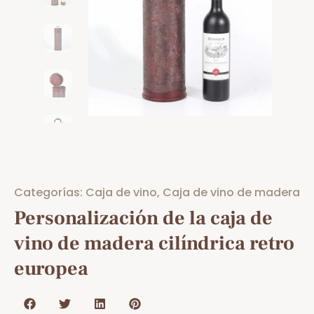
Categorías:
Caja de vino
,
Caja de vino de madera
Personalización de la caja de
vino de madera cilíndrica retro
europea