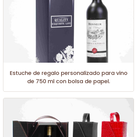
Estuche de regalo personalizado para vino
de 750 ml con bolsa de papel.