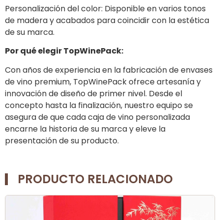
Personalización del color: Disponible en varios tonos
de madera y acabados para coincidir con la estética
de su marca.
Por qué elegir TopWinePack:
Con años de experiencia en la fabricación de envases
de vino premium, TopWinePack ofrece artesanía y
innovación de diseño de primer nivel. Desde el
concepto hasta la finalización, nuestro equipo se
asegura de que cada caja de vino personalizada
encarne la historia de su marca y eleve la
presentación de su producto.
PRODUCTO RELACIONADO