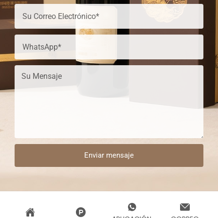
Enviar mensaje