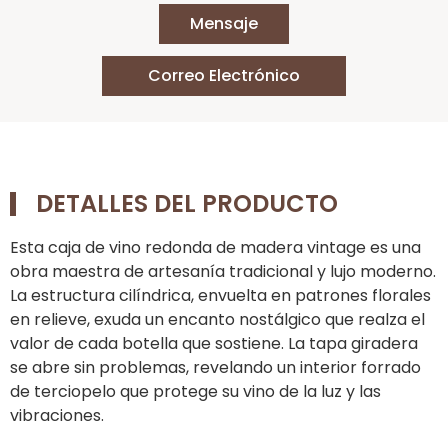
Mensaje
Correo Electrónico
DETALLES DEL PRODUCTO
Esta caja de vino redonda de madera vintage es una
obra maestra de artesanía tradicional y lujo moderno.
La estructura cilíndrica, envuelta en patrones florales
en relieve, exuda un encanto nostálgico que realza el
valor de cada botella que sostiene. La tapa giradera
se abre sin problemas, revelando un interior forrado
de terciopelo que protege su vino de la luz y las
vibraciones.