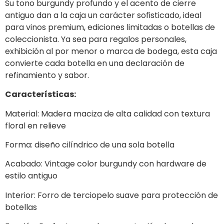
Su tono burgundy profundo y el acento de cierre
antiguo dan a la caja un carácter sofisticado, ideal
para vinos premium, ediciones limitadas o botellas de
coleccionista. Ya sea para regalos personales,
exhibición al por menor o marca de bodega, esta caja
convierte cada botella en una declaración de
refinamiento y sabor.
Características:
Material: Madera maciza de alta calidad con textura
floral en relieve
Forma: diseño cilíndrico de una sola botella
Acabado: Vintage color burgundy con hardware de
estilo antiguo
Interior: Forro de terciopelo suave para protección de
botellas