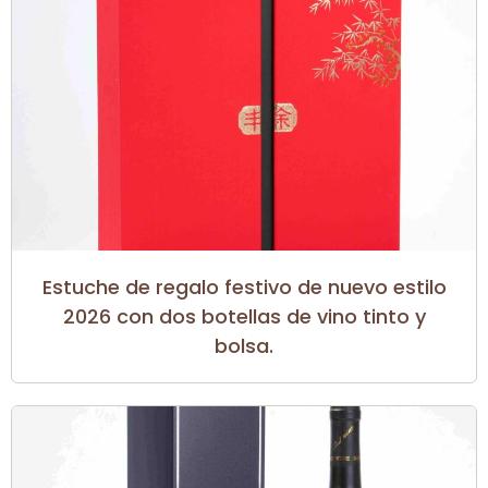
Estuche de regalo festivo de nuevo estilo
2026 con dos botellas de vino tinto y
bolsa.