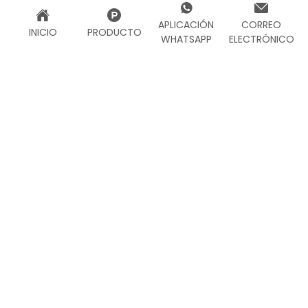
APLICACIÓN
CORREO
INICIO
PRODUCTO
WHATSAPP
ELECTRÓNICO