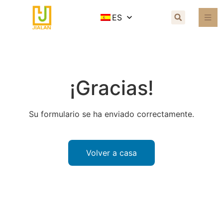
ES
¡Gracias!
Su formulario se ha enviado correctamente.
Volver a casa