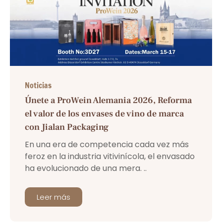
Noticias
Únete a ProWein Alemania 2026, Reforma
el valor de los envases de vino de marca
con Jialan Packaging
En una era de competencia cada vez más
feroz en la industria vitivinícola, el envasado
ha evolucionado de una mera. ..
Leer más