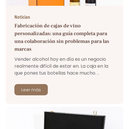
Noticias
Fabricación de cajas de vino
personalizadas: una guía completa para
una colaboración sin problemas para las
marcas
Vender alcohol hoy en día es un negocio
realmente difícil de estar en. La caja en la
que pones tus botellas hace mucho. ..
Leer más