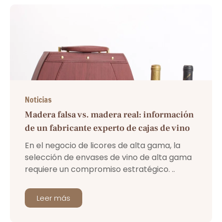
Noticias
Madera falsa vs. madera real: información
de un fabricante experto de cajas de vino
En el negocio de licores de alta gama, la
selección de envases de vino de alta gama
requiere un compromiso estratégico. ..
Leer más