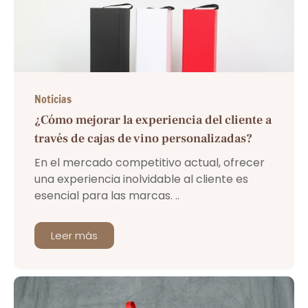
Noticias
¿Cómo mejorar la experiencia del cliente a
través de cajas de vino personalizadas?
En el mercado competitivo actual, ofrecer
una experiencia inolvidable al cliente es
esencial para las marcas. ..
Leer más