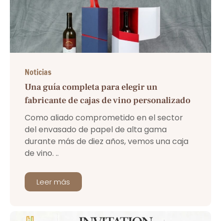
Noticias
Una guía completa para elegir un
fabricante de cajas de vino personalizado
Como aliado comprometido en el sector
del envasado de papel de alta gama
durante más de diez años, vemos una caja
de vino. ..
Leer más