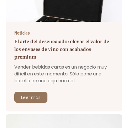
Noticias
El arte del desencajado: elevar el valor de
los envases de vino con acabados
premium
Vender bebidas caras es un negocio muy
difícil en este momento. Sólo pone una
botella en una caja normal. ..
Leer más