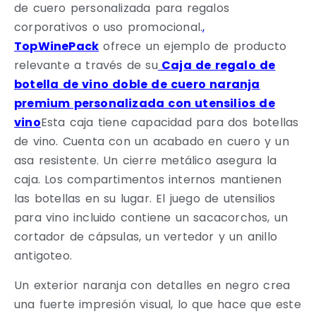
de cuero personalizada para regalos
corporativos o uso promocional.
,
TopWinePack
ofrece un ejemplo de producto
relevante a través de su
Caja de regalo de
botella de vino doble de cuero naranja
premium personalizada con utensilios de
vino
Esta caja tiene capacidad para dos botellas
de vino. Cuenta con un acabado en cuero y un
asa resistente. Un cierre metálico asegura la
caja. Los compartimentos internos mantienen
las botellas en su lugar. El juego de utensilios
para vino incluido contiene un sacacorchos, un
cortador de cápsulas, un vertedor y un anillo
antigoteo.
Un exterior naranja con detalles en negro crea
una fuerte impresión visual, lo que hace que este