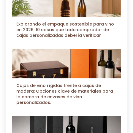
Explorando el empaque sostenible para vino
en 2026: 10 cosas que todo comprador de
cajas personalizadas debería verificar
Cajas de vino rígidas frente a cajas de
madera: Opciones clave de materiales para
la compra de envases de vino
personalizados.