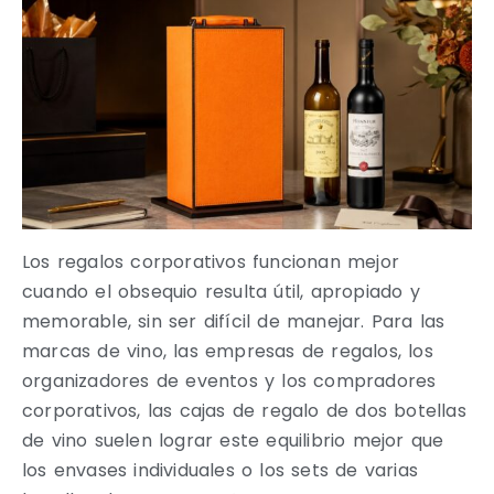
Los regalos corporativos funcionan mejor
cuando el obsequio resulta útil, apropiado y
memorable, sin ser difícil de manejar. Para las
marcas de vino, las empresas de regalos, los
organizadores de eventos y los compradores
corporativos, las cajas de regalo de dos botellas
de vino suelen lograr este equilibrio mejor que
los envases individuales o los sets de varias