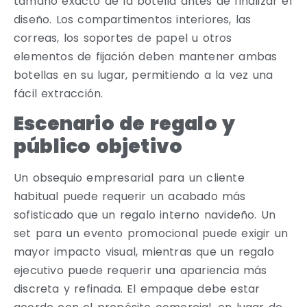
tamaño exacto de la botella antes de finalizar el
diseño. Los compartimentos interiores, las
correas, los soportes de papel u otros
elementos de fijación deben mantener ambas
botellas en su lugar, permitiendo a la vez una
fácil extracción.
Escenario de regalo y
público objetivo
Un obsequio empresarial para un cliente
habitual puede requerir un acabado más
sofisticado que un regalo interno navideño. Un
set para un evento promocional puede exigir un
mayor impacto visual, mientras que un regalo
ejecutivo puede requerir una apariencia más
discreta y refinada. El empaque debe estar