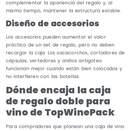
complementar la apariencia del regalo y, al
mismo tiempo, mantener la estructura estable.
Diseño de accesorios
Los accesorios pueden aumentar el valor
práctico de un set de regalo, pero no deben
recargar la caja. Los sacacorchos, cortadores de
cápsulas, vertedores y anillos antigoteo
funcionan mejor cuando están bien colocados y
no interfieren con las botellas.
Dónde encaja la caja
de regalo doble para
vino de TopWinePack
Para compradores que planean una caja de vino