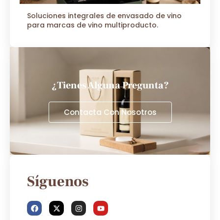
Soluciones integrales de envasado de vino
para marcas de vino multiproducto.
¿Tienes Alguna Pregunta?
Contacta Con Nosotros
Síguenos