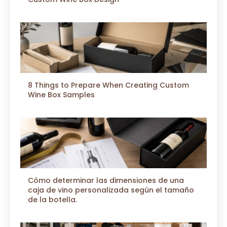
8 Things to Prepare When Creating Custom
Wine Box Samples
Cómo determinar las dimensiones de una
caja de vino personalizada según el tamaño
de la botella.