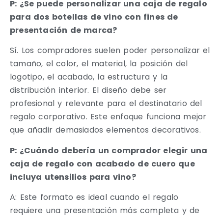
P: ¿Se puede personalizar una caja de regalo
para dos botellas de vino con fines de
presentación de marca?
Sí. Los compradores suelen poder personalizar el
tamaño, el color, el material, la posición del
logotipo, el acabado, la estructura y la
distribución interior. El diseño debe ser
profesional y relevante para el destinatario del
regalo corporativo. Este enfoque funciona mejor
que añadir demasiados elementos decorativos.
P: ¿Cuándo debería un comprador elegir una
caja de regalo con acabado de cuero que
incluya utensilios para vino?
A: Este formato es ideal cuando el regalo
requiere una presentación más completa y de