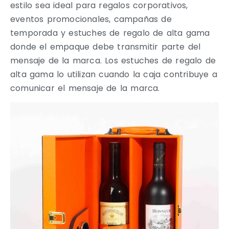
estilo sea ideal para regalos corporativos,
eventos promocionales, campañas de
temporada y estuches de regalo de alta gama
donde el empaque debe transmitir parte del
mensaje de la marca. Los estuches de regalo de
alta gama lo utilizan cuando la caja contribuye a
comunicar el mensaje de la marca.