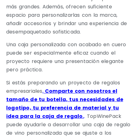
más grandes. Además, ofrecen suficiente
espacio para personalizarlas con la marca,
añadir accesorios y brindar una experiencia de
desempaquetado sofisticada.
Una caja personalizada con acabado en cuero
puede ser especialmente eficaz cuando el
proyecto requiere una presentación elegante
pero práctica.
Si estás preparando un proyecto de regalos
empresariales
,
Comparte con nosotros el
tamaño de tu botella, tus necesidades de
logotipo, tu preferencia de material y tu
idea para la caja de regalo.
.
TopWinePack
puede ayudarle a desarrollar una caja de regalo
de vino personalizada que se ajuste a los