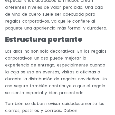
especial y los acabados laminados crean
diferentes niveles de valor percibido. Una caja
de vino de cuero suele ser adecuada para
regalos corporativos, ya que le confiere al
paquete una apariencia más formal y duradera.
Estructura portante
Las asas no son solo decorativas. En los regalos
corporativos, un asa puede mejorar la
experiencia de entrega, especialmente cuando
la caja se usa en eventos, visitas a oficinas o
durante la distribución de regalos navideños. Un
asa segura también contribuye a que el regalo
se sienta especial y bien presentado.
También se deben revisar cuidadosamente los
cierres, pestillos y correas. Deben