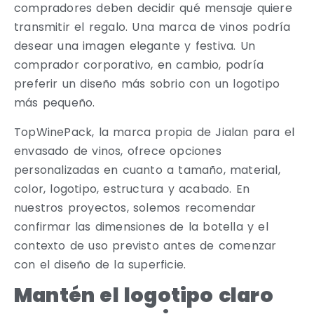
compradores deben decidir qué mensaje quiere
transmitir el regalo. Una marca de vinos podría
desear una imagen elegante y festiva. Un
comprador corporativo, en cambio, podría
preferir un diseño más sobrio con un logotipo
más pequeño.
TopWinePack, la marca propia de Jialan para el
envasado de vinos, ofrece opciones
personalizadas en cuanto a tamaño, material,
color, logotipo, estructura y acabado. En
nuestros proyectos, solemos recomendar
confirmar las dimensiones de la botella y el
contexto de uso previsto antes de comenzar
con el diseño de la superficie.
Mantén el logotipo claro