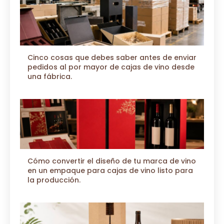
Cinco cosas que debes saber antes de enviar
pedidos al por mayor de cajas de vino desde
una fábrica.
Cómo convertir el diseño de tu marca de vino
en un empaque para cajas de vino listo para
la producción.