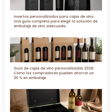
Insertos personalizados para cajas de vino:
Una guía completa para elegir la solución de
embalaje de vino adecuada.
Guía de cajas de vino personalizadas 2026:
Cómo los compradores pueden ahorrar un
30 % en embalaje.