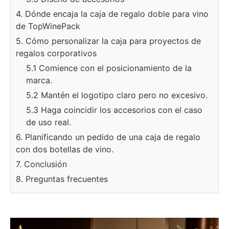
4. Dónde encaja la caja de regalo doble para vino
de TopWinePack
5. Cómo personalizar la caja para proyectos de
regalos corporativos
5.1 Comience con el posicionamiento de la
marca.
5.2 Mantén el logotipo claro pero no excesivo.
5.3 Haga coincidir los accesorios con el caso
de uso real.
6. Planificando un pedido de una caja de regalo
con dos botellas de vino.
7. Conclusión
8. Preguntas frecuentes