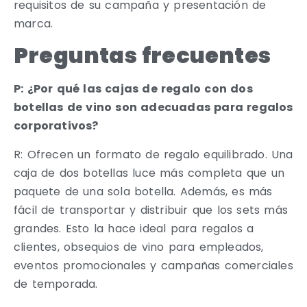
requisitos de su campaña y presentación de
marca.
Preguntas frecuentes
P: ¿Por qué las cajas de regalo con dos
botellas de vino son adecuadas para regalos
corporativos?
R: Ofrecen un formato de regalo equilibrado. Una
caja de dos botellas luce más completa que un
paquete de una sola botella. Además, es más
fácil de transportar y distribuir que los sets más
grandes. Esto la hace ideal para regalos a
clientes, obsequios de vino para empleados,
eventos promocionales y campañas comerciales
de temporada.