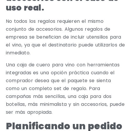
uso real.
No todos los regalos requieren el mismo
conjunto de accesorios. Algunos regalos de
empresa se benefician de incluir utensilios para
el vino, ya que el destinatario puede utilizarlos de
inmediato.
Una caja de cuero para vino con herramientas
integradas es una opción práctica cuando el
comprador desea que el paquete se sienta
como un completo set de regalo. Para
campañas más sencillas, una caja para dos
botellas, más minimalista y sin accesorios, puede
ser más apropiada.
Planificando un pedido