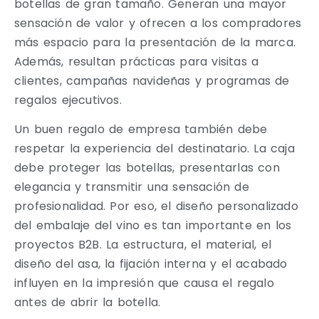
botellas de gran tamaño. Generan una mayor
sensación de valor y ofrecen a los compradores
más espacio para la presentación de la marca.
Además, resultan prácticas para visitas a
clientes, campañas navideñas y programas de
regalos ejecutivos.
Un buen regalo de empresa también debe
respetar la experiencia del destinatario. La caja
debe proteger las botellas, presentarlas con
elegancia y transmitir una sensación de
profesionalidad. Por eso, el diseño personalizado
del embalaje del vino es tan importante en los
proyectos B2B. La estructura, el material, el
diseño del asa, la fijación interna y el acabado
influyen en la impresión que causa el regalo
antes de abrir la botella.