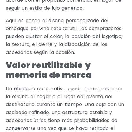
acorde con el propósito comercial, en lugar de
seguir un estilo de lujo genérico.
Aquí es donde el diseño personalizado del
empaque del vino resulta útil. Los compradores
pueden ajustar el color, la posición del logotipo,
la textura, el cierre y la disposición de los
accesorios según la ocasión.
Valor reutilizable y
memoria de marca
Un obsequio corporativo puede permanecer en
la oficina, el hogar o el lugar del evento del
destinatario durante un tiempo. Una caja con un
acabado refinado, una estructura estable y
accesorios útiles tiene más probabilidades de
conservarse una vez que se haya retirado el