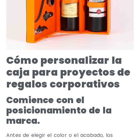
Cómo personalizar la
caja para proyectos de
regalos corporativos
Comience con el
posicionamiento de la
marca.
Antes de elegir el color o el acabado, los