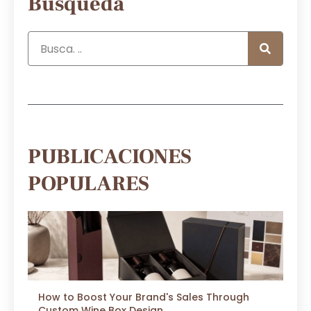
Búsqueda
PUBLICACIONES
POPULARES
How to Boost Your Brand's Sales Through
Custom Wine Box Design