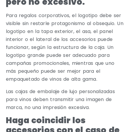
pero no excesivo.
Para regalos corporativos, el logotipo debe ser
visible sin restarle protagonismo al obsequio. Un
logotipo en la tapa exterior, el asa, el panel
interior o el lateral de los accesorios puede
funcionar, según la estructura de la caja. Un
logotipo grande puede ser adecuado para
campañas promocionales, mientras que uno
más pequeño puede ser mejor para el
empaquetado de vinos de alta gama.
Las cajas de embalaje de lujo personalizadas
para vinos deben transmitir una imagen de
marca, no una impresión excesiva.
Haga coincidir los
accesorios con el caso de