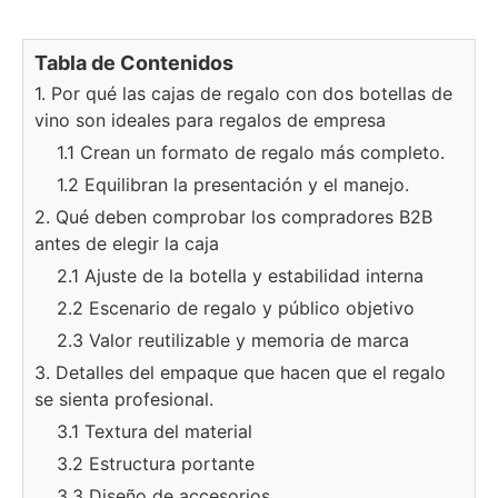
Tabla de Contenidos
1. Por qué las cajas de regalo con dos botellas de
vino son ideales para regalos de empresa
1.1 Crean un formato de regalo más completo.
1.2 Equilibran la presentación y el manejo.
2. Qué deben comprobar los compradores B2B
antes de elegir la caja
2.1 Ajuste de la botella y estabilidad interna
2.2 Escenario de regalo y público objetivo
2.3 Valor reutilizable y memoria de marca
3. Detalles del empaque que hacen que el regalo
se sienta profesional.
3.1 Textura del material
3.2 Estructura portante
3.3 Diseño de accesorios