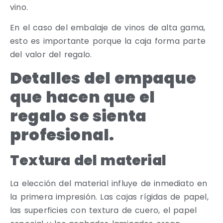
vino.
En el caso del embalaje de vinos de alta gama,
esto es importante porque la caja forma parte
del valor del regalo.
Detalles del empaque
que hacen que el
regalo se sienta
profesional.
Textura del material
La elección del material influye de inmediato en
la primera impresión. Las cajas rígidas de papel,
las superficies con textura de cuero, el papel