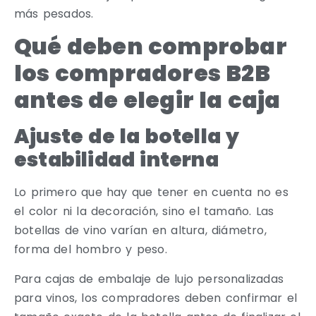
más pesados.
Qué deben comprobar
los compradores B2B
antes de elegir la caja
Ajuste de la botella y
estabilidad interna
Lo primero que hay que tener en cuenta no es
el color ni la decoración, sino el tamaño. Las
botellas de vino varían en altura, diámetro,
forma del hombro y peso.
Para cajas de embalaje de lujo personalizadas
para vinos, los compradores deben confirmar el