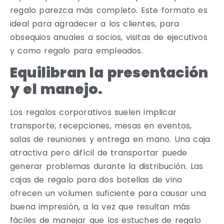
regalo parezca más completo. Este formato es
ideal para agradecer a los clientes, para
obsequios anuales a socios, visitas de ejecutivos
y como regalo para empleados.
Equilibran la presentación
y el manejo.
Los regalos corporativos suelen implicar
transporte, recepciones, mesas en eventos,
salas de reuniones y entrega en mano. Una caja
atractiva pero difícil de transportar puede
generar problemas durante la distribución. Las
cajas de regalo para dos botellas de vino
ofrecen un volumen suficiente para causar una
buena impresión, a la vez que resultan más
fáciles de manejar que los estuches de regalo