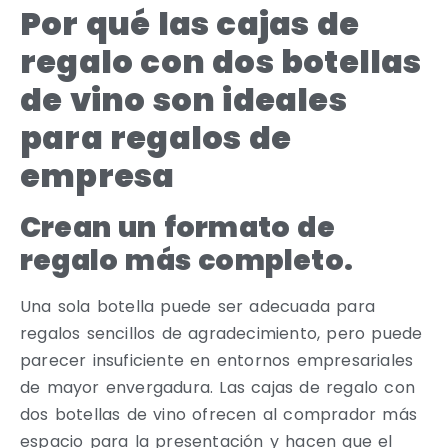
Por qué las cajas de
regalo con dos botellas
de vino son ideales
para regalos de
empresa
Crean un formato de
regalo más completo.
Una sola botella puede ser adecuada para
regalos sencillos de agradecimiento, pero puede
parecer insuficiente en entornos empresariales
de mayor envergadura. Las cajas de regalo con
dos botellas de vino ofrecen al comprador más
espacio para la presentación y hacen que el