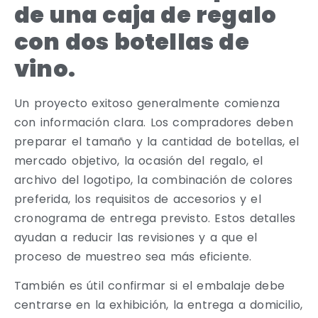
de una caja de regalo
con dos botellas de
vino.
Un proyecto exitoso generalmente comienza
con información clara. Los compradores deben
preparar el tamaño y la cantidad de botellas, el
mercado objetivo, la ocasión del regalo, el
archivo del logotipo, la combinación de colores
preferida, los requisitos de accesorios y el
cronograma de entrega previsto. Estos detalles
ayudan a reducir las revisiones y a que el
proceso de muestreo sea más eficiente.
También es útil confirmar si el embalaje debe
centrarse en la exhibición, la entrega a domicilio,