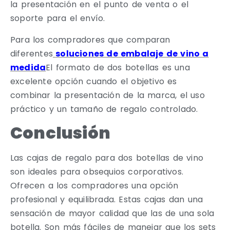
la presentación en el punto de venta o el
soporte para el envío.
Para los compradores que comparan
diferentes
soluciones de embalaje de vino a
medida
El formato de dos botellas es una
excelente opción cuando el objetivo es
combinar la presentación de la marca, el uso
práctico y un tamaño de regalo controlado.
Conclusión
Las cajas de regalo para dos botellas de vino
son ideales para obsequios corporativos.
Ofrecen a los compradores una opción
profesional y equilibrada. Estas cajas dan una
sensación de mayor calidad que las de una sola
botella. Son más fáciles de manejar que los sets