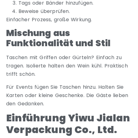
Tags oder Bänder hinzufügen.
Beweise überprüfen.
Einfacher Prozess, große Wirkung.
Mischung aus
Funktionalität und Stil
Taschen mit Griffen oder Gürteln? Einfach zu
tragen. Isolierte halten den Wein kühl. Praktisch
trifft schön.
Für Events fügen Sie Taschen hinzu. Halten Sie
Karten oder kleine Geschenke. Die Gäste lieben
den Gedanken.
Einführung Yiwu Jialan
Verpackung Co., Ltd.