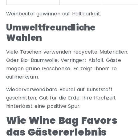
Weinbeutel gewinnen auf Haltbarkeit.
Umweltfreundliche
Wahlen
Viele Taschen verwenden recycelte Materialien.
Oder Bio-Baumwolle. Verringert Abfall. Gäste
mögen grüne Geschenke. Es zeigt Ihnen’ re
aufmerksam.
Wiederverwendbare Beutel auf Kunststoff
geschnitten. Gut für die Erde. Ihre Hochzeit
hinterlässt eine positive Spur.
Wie Wine Bag Favors
das Gästererlebnis