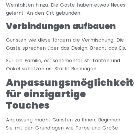
Weinfakten hinzu. Die Gäste haben etwas Neues
gelernt. An den Ort gebunden.
Verbindungen aufbauen
Gunsten wie diese fördern die Vermischung. Die
Gäste sprechen über das Design. Brecht das Eis.
Für die Familie, es’ sentimental ist. Tanten und
Onkel schätzen es. Stärkt Bindungen.
Anpassungsmöglichkeit
für einzigartige
Touches
Anpassung macht Gunsten zu Ihnen. Beginnen
Sie mit den Grundlagen wie Farbe und Größe.