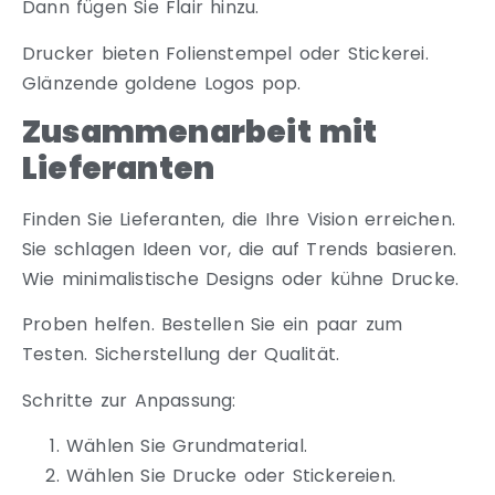
Dann fügen Sie Flair hinzu.
Drucker bieten Folienstempel oder Stickerei.
Glänzende goldene Logos pop.
Zusammenarbeit mit
Lieferanten
Finden Sie Lieferanten, die Ihre Vision erreichen.
Sie schlagen Ideen vor, die auf Trends basieren.
Wie minimalistische Designs oder kühne Drucke.
Proben helfen. Bestellen Sie ein paar zum
Testen. Sicherstellung der Qualität.
Schritte zur Anpassung:
Wählen Sie Grundmaterial.
Wählen Sie Drucke oder Stickereien.