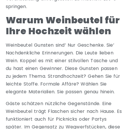
springen.
Warum Weinbeutel für
Ihre Hochzeit wählen
Weinbeutel Gunsten sind’ Nur Geschenke. Sie’
Nachdenkliche Erinnerungen. Die Leute lieben
Wein. Koppel es mit einer stilvollen Tasche und
du hast einen Gewinner. Diese Gunsten passen
zu jedem Thema. Strandhochzeit? Gehen Sie für
leichte Stoffe. Formale Affäre? Wählen Sie
elegante Materialien. Sie passen genau hinein.
Gäste schätzen nützliche Gegenstände. Eine
Weinbeutel trägt Flaschen sicher nach Hause. Es
funktioniert auch für Picknicks oder Partys
später. Im Gegensatz zu Wegwerfstücken, diese