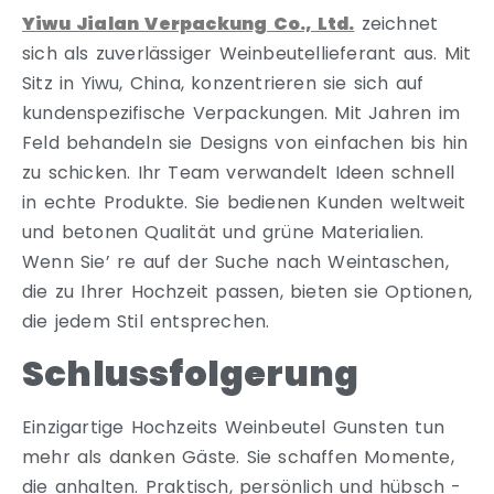
Yiwu Jialan Verpackung Co., Ltd.
zeichnet
sich als zuverlässiger Weinbeutellieferant aus. Mit
Sitz in Yiwu, China, konzentrieren sie sich auf
kundenspezifische Verpackungen. Mit Jahren im
Feld behandeln sie Designs von einfachen bis hin
zu schicken. Ihr Team verwandelt Ideen schnell
in echte Produkte. Sie bedienen Kunden weltweit
und betonen Qualität und grüne Materialien.
Wenn Sie’ re auf der Suche nach Weintaschen,
die zu Ihrer Hochzeit passen, bieten sie Optionen,
die jedem Stil entsprechen.
Schlussfolgerung
Einzigartige Hochzeits Weinbeutel Gunsten tun
mehr als danken Gäste. Sie schaffen Momente,
die anhalten. Praktisch, persönlich und hübsch -