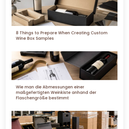
8 Things to Prepare When Creating Custom
Wine Box Samples
Wie man die Abmessungen einer
maßgefertigten Weinkiste anhand der
Flaschengröße bestimmt