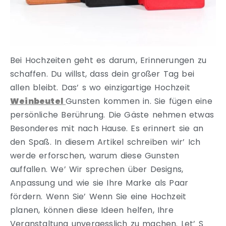
Bei Hochzeiten geht es darum, Erinnerungen zu
schaffen. Du willst, dass dein großer Tag bei
allen bleibt. Das’ s wo einzigartige Hochzeit
Weinbeutel
Gunsten kommen in. Sie fügen eine
persönliche Berührung. Die Gäste nehmen etwas
Besonderes mit nach Hause. Es erinnert sie an
den Spaß. In diesem Artikel schreiben wir’ Ich
werde erforschen, warum diese Gunsten
auffallen. We’ Wir sprechen über Designs,
Anpassung und wie sie Ihre Marke als Paar
fördern. Wenn Sie’ Wenn Sie eine Hochzeit
planen, können diese Ideen helfen, Ihre
Veranstaltung unvergesslich zu machen. Let’ S