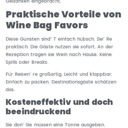
Gedanken eingebracht.
Praktische Vorteile von
Wine Bag Favors
Diese Gunsten sind’ T einfach hübsch. Sie’ Re
praktisch. Die Gäste nutzen sie sofort. An der
Rezeption tragen sie Wein nach Hause. Keine
Spills oder Breaks.
Für Reisen’ re großartig. Leicht und klappbar.
Einfach zu packen. Destinationsgäste schätzen
das.
Kosteneffektiv und doch
beeindruckend
Sie don’ Sie müssen eine Tonne ausgeben.