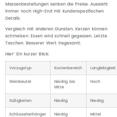
Massenbestellungen senken die Preise. Aussieht
immer noch High-End mit kundenspezifischen
Details.
Vergleich mit anderen Gunsten. Kerzen können
schmelzen. Essen wird schnell gegessen. Letzte
Taschen. Besserer Wert insgesamt.
Hier’ Ein kurzer Blick:
Vorzugstyp
Kostenbereich
Langlebigkeit
Weinbeutel
Niedrig bis
Hoch
Mitte
Süßigkeiten
Niedrig
Niedrig
Schlüsselanhänger
Niedrig
Mittel