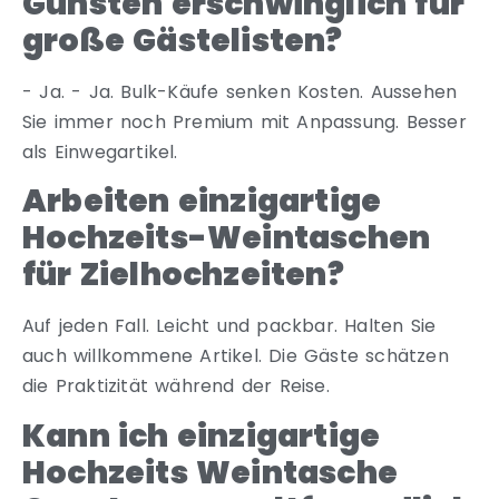
Gunsten erschwinglich für
große Gästelisten?
- Ja. - Ja. Bulk-Käufe senken Kosten. Aussehen
Sie immer noch Premium mit Anpassung. Besser
als Einwegartikel.
Arbeiten einzigartige
Hochzeits-Weintaschen
für Zielhochzeiten?
Auf jeden Fall. Leicht und packbar. Halten Sie
auch willkommene Artikel. Die Gäste schätzen
die Praktizität während der Reise.
Kann ich einzigartige
Hochzeits Weintasche