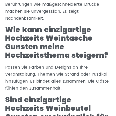
Berührungen wie maßgeschneiderte Drucke
machen sie unvergesslich. Es zeigt
Nachdenksamkeit.
Wie kann einzigartige
Hochzeits Weintasche
Gunsten meine
Hochzeitsthema steigern?
Passen Sie Farben und Designs an Ihre
Veranstaltung. Themen wie Strand oder rustikal
hinzufügen. Es bindet alles zusammen. Die Gäste
fühlen den Zusammenhalt.
Sind einzigartige
Hochzeits Weinbeutel