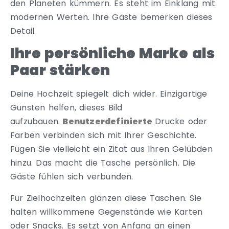
den Planeten kümmern. Es steht im Einklang mit
modernen Werten. Ihre Gäste bemerken dieses
Detail.
Ihre persönliche Marke als
Paar stärken
Deine Hochzeit spiegelt dich wider. Einzigartige
Gunsten helfen, dieses Bild
aufzubauen.
Benutzerdefinierte
Drucke oder
Farben verbinden sich mit Ihrer Geschichte.
Fügen Sie vielleicht ein Zitat aus Ihren Gelübden
hinzu. Das macht die Tasche persönlich. Die
Gäste fühlen sich verbunden.
Für Zielhochzeiten glänzen diese Taschen. Sie
halten willkommene Gegenstände wie Karten
oder Snacks. Es setzt von Anfang an einen