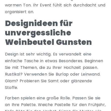
warmen Ton. Ihr Event fühlt sich durchdacht und
organisiert an.
Designideen für
unvergessliche
Weinbeutel Gunsten
Design ist sehr wichtig. Es verwandelt eine
einfache Tasche in etwas Besonderes. Beginnen
Sie mit Themen, die zu Ihrer Hochzeit passen.
Rustikal? Verwenden Sie Burlap oder Leinwand.
Glam? Probieren Sie Samt oder glänzende
Stoffe.
Farben spielen eine große Rolle. Passen Sie sie
an Ihre Palette. Weiche Pastelle für den Frühjahr,