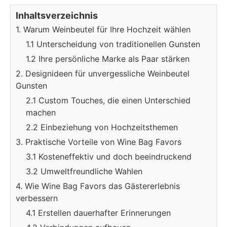
Inhaltsverzeichnis
1. Warum Weinbeutel für Ihre Hochzeit wählen
1.1 Unterscheidung von traditionellen Gunsten
1.2 Ihre persönliche Marke als Paar stärken
2. Designideen für unvergessliche Weinbeutel
Gunsten
2.1 Custom Touches, die einen Unterschied
machen
2.2 Einbeziehung von Hochzeitsthemen
3. Praktische Vorteile von Wine Bag Favors
3.1 Kosteneffektiv und doch beeindruckend
3.2 Umweltfreundliche Wahlen
4. Wie Wine Bag Favors das Gästererlebnis
verbessern
4.1 Erstellen dauerhafter Erinnerungen