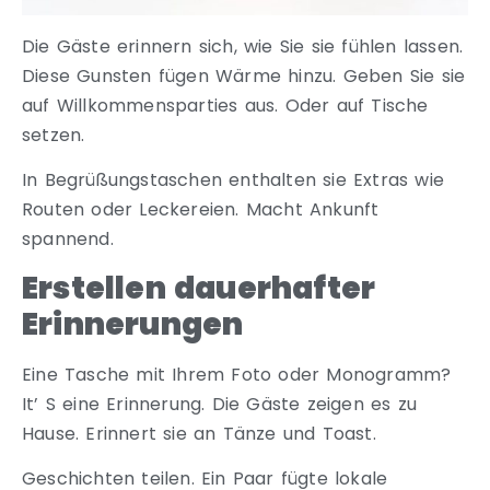
Die Gäste erinnern sich, wie Sie sie fühlen lassen.
Diese Gunsten fügen Wärme hinzu. Geben Sie sie
auf Willkommensparties aus. Oder auf Tische
setzen.
In Begrüßungstaschen enthalten sie Extras wie
Routen oder Leckereien. Macht Ankunft
spannend.
Erstellen dauerhafter
Erinnerungen
Eine Tasche mit Ihrem Foto oder Monogramm?
It’ S eine Erinnerung. Die Gäste zeigen es zu
Hause. Erinnert sie an Tänze und Toast.
Geschichten teilen. Ein Paar fügte lokale