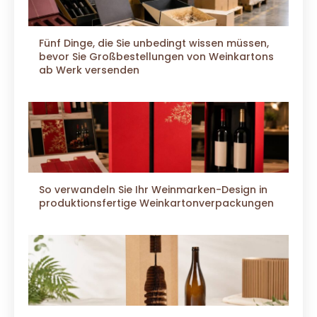
Fünf Dinge, die Sie unbedingt wissen müssen,
bevor Sie Großbestellungen von Weinkartons
ab Werk versenden
So verwandeln Sie Ihr Weinmarken-Design in
produktionsfertige Weinkartonverpackungen