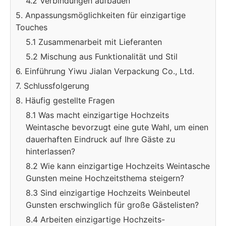
4.2 Verbindungen aufbauen
5. Anpassungsmöglichkeiten für einzigartige
Touches
5.1 Zusammenarbeit mit Lieferanten
5.2 Mischung aus Funktionalität und Stil
6. Einführung Yiwu Jialan Verpackung Co., Ltd.
7. Schlussfolgerung
8. Häufig gestellte Fragen
8.1 Was macht einzigartige Hochzeits
Weintasche bevorzugt eine gute Wahl, um einen
dauerhaften Eindruck auf Ihre Gäste zu
hinterlassen?
8.2 Wie kann einzigartige Hochzeits Weintasche
Gunsten meine Hochzeitsthema steigern?
8.3 Sind einzigartige Hochzeits Weinbeutel
Gunsten erschwinglich für große Gästelisten?
8.4 Arbeiten einzigartige Hochzeits-