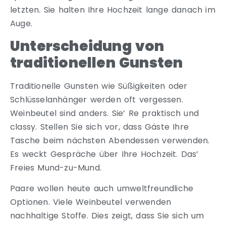
letzten. Sie halten Ihre Hochzeit lange danach im
Auge.
Unterscheidung von
traditionellen Gunsten
Traditionelle Gunsten wie Süßigkeiten oder
Schlüsselanhänger werden oft vergessen.
Weinbeutel sind anders. Sie’ Re praktisch und
classy. Stellen Sie sich vor, dass Gäste Ihre
Tasche beim nächsten Abendessen verwenden.
Es weckt Gespräche über Ihre Hochzeit. Das’
Freies Mund-zu-Mund.
Paare wollen heute auch umweltfreundliche
Optionen. Viele Weinbeutel verwenden
nachhaltige Stoffe. Dies zeigt, dass Sie sich um