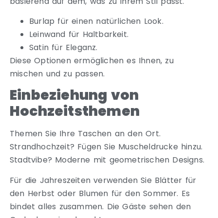
basierend auf dem, was zu Ihrem Stil passt.
Burlap für einen natürlichen Look.
Leinwand für Haltbarkeit.
Satin für Eleganz.
Diese Optionen ermöglichen es Ihnen, zu
mischen und zu passen.
Einbeziehung von
Hochzeitsthemen
Themen Sie Ihre Taschen an den Ort.
Strandhochzeit? Fügen Sie Muscheldrucke hinzu.
Stadtvibe? Moderne mit geometrischen Designs.
Für die Jahreszeiten verwenden Sie Blätter für
den Herbst oder Blumen für den Sommer. Es
bindet alles zusammen. Die Gäste sehen den