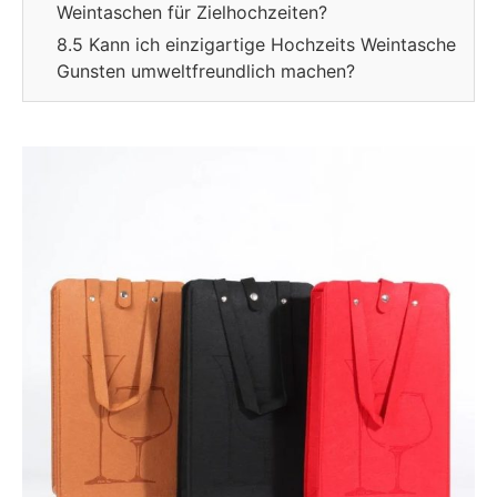
Weintaschen für Zielhochzeiten?
8.5 Kann ich einzigartige Hochzeits Weintasche
Gunsten umweltfreundlich machen?