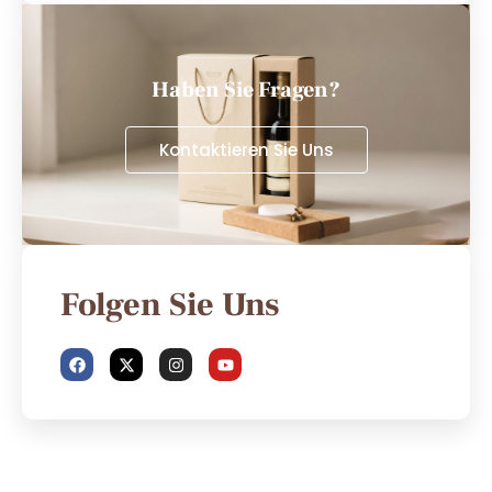
Haben Sie Fragen?
Kontaktieren Sie Uns
Folgen Sie Uns