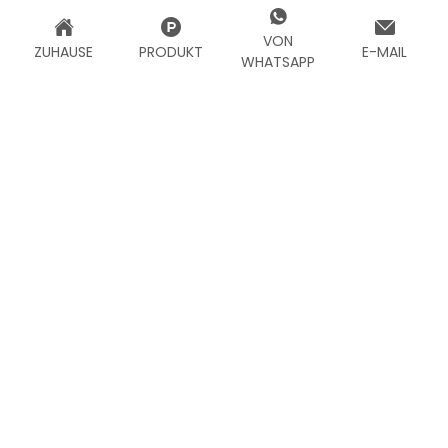
VON
ZUHAUSE
PRODUKT
E-MAIL
WHATSAPP