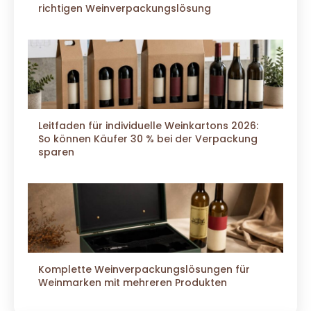
richtigen Weinverpackungslösung
Leitfaden für individuelle Weinkartons 2026:
So können Käufer 30 % bei der Verpackung
sparen
Komplette Weinverpackungslösungen für
Weinmarken mit mehreren Produkten