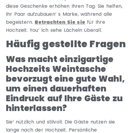
diese Geschenke erhöhen Ihren Tag. Sie helfen,
Ihr Paar aufzubauen’ s Marke, während alle
begeistern.
Betrachten Sie sie
für Ihre
Hochzeit. You’ Ich sehe Lächeln überall.
Häufig gestellte Fragen
Was macht einzigartige
Hochzeits Weintasche
bevorzugt eine gute Wahl,
um einen dauerhaften
Eindruck auf Ihre Gäste zu
hinterlassen?
Sie’ nützlich und stilvoll. Die Gäste nutzen sie
lange nach der Hochzeit. Persönliche