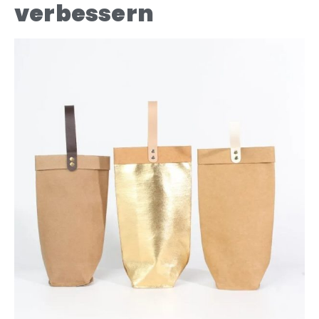
verbessern