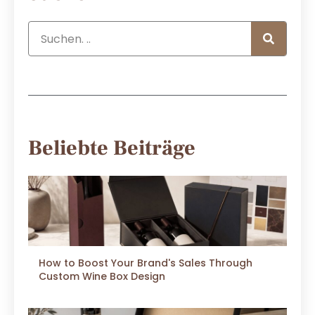
Beliebte Beiträge
How to Boost Your Brand's Sales Through
Custom Wine Box Design