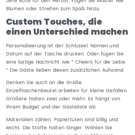
tiefe Röte für den Herbst. Fügen Sie Muster wie
Blumen oder Streifen zum Spaß hinzu.
Custom Touches, die
einen Unterschied machen
Personalisierung ist der Schlüssel. Namen und
Datum auf der Tasche drucken. Oder fügen Sie
eine lustige Nachricht wie “ Cheers für die Liebe.
” Die Gäste lieben diesen zusätzlichen Aufwand.
Denken Sie auch an die Größe.
Einzelflaschenbeutel arbeiten für kleine Gefallen.
Größere halten zwei oder mehr. Es hängt von
Ihrem Budget und der Gästeliste ab.
Materialien zählen. Papiertüten sind billig und
leicht. Die Stoffe halten länger. Wählen Sie