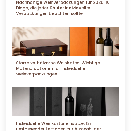
Nachhaltige Weinverpackungen für 2026: 10
Dinge, die jeder Käufer individueller
Verpackungen beachten sollte
Starre vs. hölzerne Weinkisten: Wichtige
Materialoptionen für individuelle
Weinverpackungen
Individuelle Weinkartoneinsätze: Ein
umfassender Leitfaden zur Auswahl der