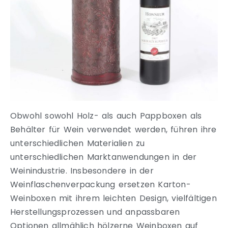
Obwohl sowohl Holz- als auch Pappboxen als
Behälter für Wein verwendet werden, führen ihre
unterschiedlichen Materialien zu
unterschiedlichen Marktanwendungen in der
Weinindustrie. Insbesondere in der
Weinflaschenverpackung ersetzen Karton-
Weinboxen mit ihrem leichten Design, vielfältigen
Herstellungsprozessen und anpassbaren
Optionen allmählich hölzerne Weinboxen auf