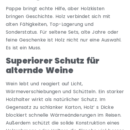
Pappe bringt echte Hilfe, aber Holzkisten
bringen Geschichte. Holz verbindet sich mit
alten Fähigkeiten, Top-Lagerung und
Sonderstatus. Für seltene Sets, alte Jahre oder
feine Geschenke ist Holz nicht nur eine Auswahl.
Es ist ein Muss.
Superiorer Schutz für
alternde Weine
Wein lebt und reagiert auf Licht,
Wärmeverschiebungen und Schütteln. Ein starker
Holzhalter wirkt als natürlicher Schutz. Im
Gegensatz zu schlanker Karton, Holz’ s Dicke
blockiert schnelle Wärmeänderungen im Reisen.
Außerdem schützt die solide Konstruktion eines