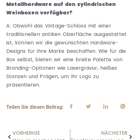
Metallhardware auf den zylindrischen
Weinboxen verfügbar?
A: Obwohl das Vintage-Schloss mit einer
traditionellen antiken Oberfläche ausgestattet
ist, können wir die gewünschten Hardware-
Designs für Ihre Marke beschaffen. Wie für die
Box selbst, bieten wir eine breite Palette von
Branding-Optionen wie Lasergravur, heißes
Stanzen und Prägen, um Ihr Logo zu
präsentieren.
Teilen Sie diesen Beitrag:
VORHERIGE
NÄCHSTER