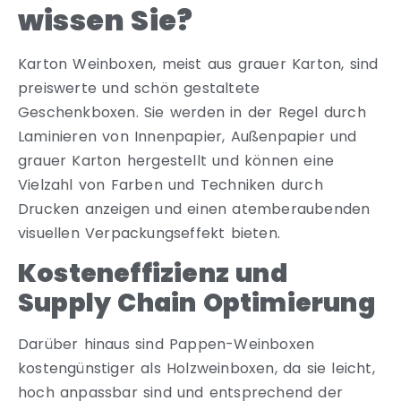
wissen Sie?
Karton Weinboxen, meist aus grauer Karton, sind
preiswerte und schön gestaltete
Geschenkboxen. Sie werden in der Regel durch
Laminieren von Innenpapier, Außenpapier und
grauer Karton hergestellt und können eine
Vielzahl von Farben und Techniken durch
Drucken anzeigen und einen atemberaubenden
visuellen Verpackungseffekt bieten.
Kosteneffizienz und
Supply Chain Optimierung
Darüber hinaus sind Pappen-Weinboxen
kostengünstiger als Holzweinboxen, da sie leicht,
hoch anpassbar sind und entsprechend der