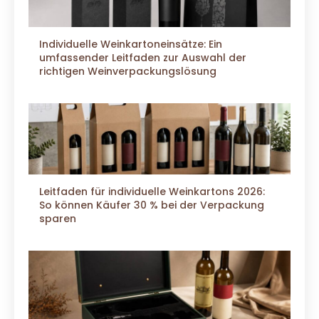
Individuelle Weinkartoneinsätze: Ein
umfassender Leitfaden zur Auswahl der
richtigen Weinverpackungslösung
Leitfaden für individuelle Weinkartons 2026:
So können Käufer 30 % bei der Verpackung
sparen