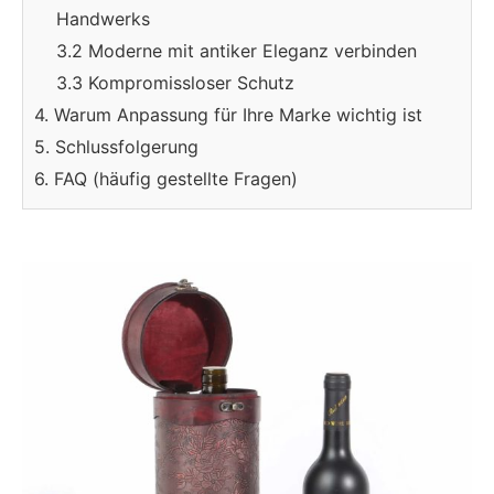
Handwerks
3.2 Moderne mit antiker Eleganz verbinden
3.3 Kompromissloser Schutz
4. Warum Anpassung für Ihre Marke wichtig ist
5. Schlussfolgerung
6. FAQ (häufig gestellte Fragen)