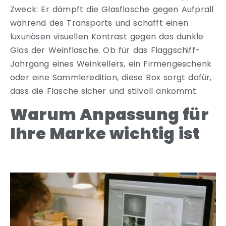
Zweck: Er dämpft die Glasflasche gegen Aufprall
während des Transports und schafft einen
luxuriösen visuellen Kontrast gegen das dunkle
Glas der Weinflasche. Ob für das Flaggschiff-
Jahrgang eines Weinkellers, ein Firmengeschenk
oder eine Sammleredition, diese Box sorgt dafür,
dass die Flasche sicher und stilvoll ankommt.
Warum Anpassung für
Ihre Marke wichtig ist