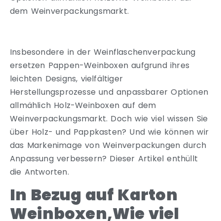
dem Weinverpackungsmarkt.
Insbesondere in der Weinflaschenverpackung
ersetzen Pappen-Weinboxen aufgrund ihres
leichten Designs, vielfältiger
Herstellungsprozesse und anpassbarer Optionen
allmählich Holz-Weinboxen auf dem
Weinverpackungsmarkt. Doch wie viel wissen Sie
über Holz- und Pappkasten? Und wie können wir
das Markenimage von Weinverpackungen durch
Anpassung verbessern? Dieser Artikel enthüllt
die Antworten.
In Bezug auf Karton
Weinboxen,Wie viel