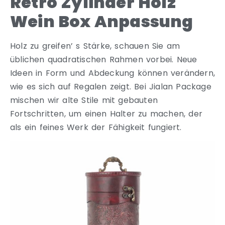
Retro Zylinder Holz
Wein Box Anpassung
Holz zu greifen’ s Stärke, schauen Sie am
üblichen quadratischen Rahmen vorbei. Neue
Ideen in Form und Abdeckung können verändern,
wie es sich auf Regalen zeigt. Bei Jialan Package
mischen wir alte Stile mit gebauten
Fortschritten, um einen Halter zu machen, der
als ein feines Werk der Fähigkeit fungiert.