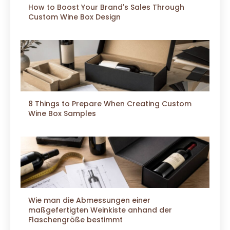
How to Boost Your Brand's Sales Through
Custom Wine Box Design
8 Things to Prepare When Creating Custom
Wine Box Samples
Wie man die Abmessungen einer
maßgefertigten Weinkiste anhand der
Flaschengröße bestimmt