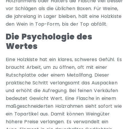
Holzrahmens oder Halters die Flasche viel besser
vor Schlägen als die üblichen Boxen. Für Weine,
die jahrelang in Lager bleiben, hält eine Holzkiste
den Wein in Top-Form, bis der Top abfällt.
Die Psychologie des
Wertes
Eine Holzkiste hat ein klares, schweres Gefühl. Es
braucht Arbeit, um zu öffnen, oft mit einer
Rutschplatte oder einem Metallfang. Dieser
praktische Schritt verlangsamt das Auspacken
und erhöht die Aufregung. Bei feinen Verkäufen
bedeutet Gewicht Wert. Eine Flasche in einem
maßgeschneiderten Holzrahmen sieht sofort wie
ein Topartikel aus. Damit können Weingüter
höhere Preise verlangen. Es verwandelt ein