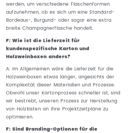
werden, um verschiedene Flaschenformen
aufzunehmen, ob es sich um eine Standard-
Bordeaux-, Burgund- oder sogar eine extra
breite Champagnerflasche handelt.
F: Wie ist die Lieferzeit für
kundenspezifische Karton und
Holzweinboxen anders?
A: Im Allgemeinen wäre die Lieferzeit für die
Holzweinboxen etwas länger, angesichts der
Komplexität dieser Materialien und Prozesse.
Obwohl unser Kartonprozess schneller ist, sind
wir bestrebt, unseren Prozess zur Herstellung
von Holzkisten an Ihre Projektzeitpläne zu
optimieren.
F: Sind Branding-Optionen für die