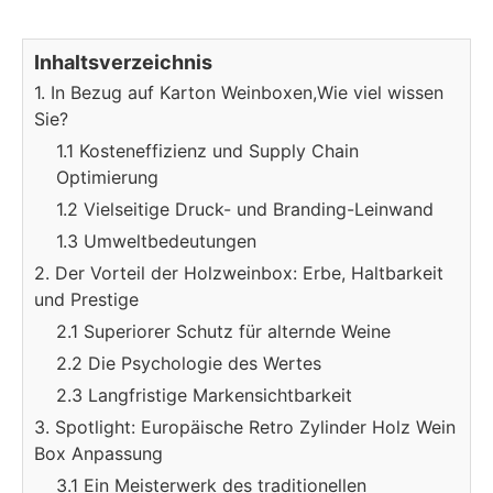
Inhaltsverzeichnis
1. In Bezug auf Karton Weinboxen,Wie viel wissen
Sie?
1.1 Kosteneffizienz und Supply Chain
Optimierung
1.2 Vielseitige Druck- und Branding-Leinwand
1.3 Umweltbedeutungen
2. Der Vorteil der Holzweinbox: Erbe, Haltbarkeit
und Prestige
2.1 Superiorer Schutz für alternde Weine
2.2 Die Psychologie des Wertes
2.3 Langfristige Markensichtbarkeit
3. Spotlight: Europäische Retro Zylinder Holz Wein
Box Anpassung
3.1 Ein Meisterwerk des traditionellen