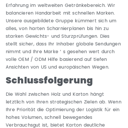
Erfahrung im weltweiten Getränkebereich. Wir
balancieren Handarbeit mit schnellen Marken.
Unsere ausgebildete Gruppe kümmert sich um
alles, von harten Scharnierplanen bis hin zu
starken Gewichts- und Sturzprüfungen. Dies
stellt sicher, dass Ihr Inhaber globale Sendungen
nimmt und Ihre Marke ’ s gesehen wert durch
volle OEM / ODM Hilfe basierend auf tiefen
Ansichten von US und europäischen Wegen.
Schlussfolgerung
Die Wahl zwischen Holz und Karton hängt
letztlich von Ihren strategischen Zielen ab. Wenn
Ihre Priorität die Optimierung der Logistik für ein
hohes Volumen, schnell bewegendes
Verbrauchsgut ist, bietet Karton deutliche