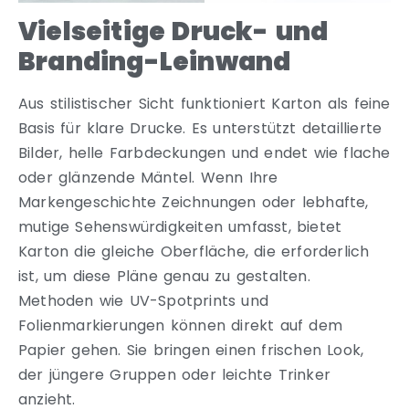
Vielseitige Druck- und
Branding-Leinwand
Aus stilistischer Sicht funktioniert Karton als feine
Basis für klare Drucke. Es unterstützt detaillierte
Bilder, helle Farbdeckungen und endet wie flache
oder glänzende Mäntel. Wenn Ihre
Markengeschichte Zeichnungen oder lebhafte,
mutige Sehenswürdigkeiten umfasst, bietet
Karton die gleiche Oberfläche, die erforderlich
ist, um diese Pläne genau zu gestalten.
Methoden wie UV-Spotprints und
Folienmarkierungen können direkt auf dem
Papier gehen. Sie bringen einen frischen Look,
der jüngere Gruppen oder leichte Trinker
anzieht.