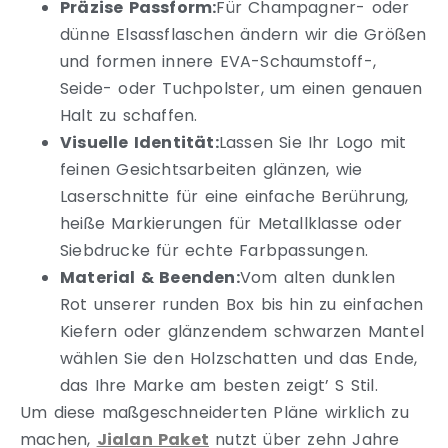
Präzise Passform:
Für Champagner- oder
dünne Elsassflaschen ändern wir die Größen
und formen innere EVA-Schaumstoff-,
Seide- oder Tuchpolster, um einen genauen
Halt zu schaffen.
Visuelle Identität:
Lassen Sie Ihr Logo mit
feinen Gesichtsarbeiten glänzen, wie
Laserschnitte für eine einfache Berührung,
heiße Markierungen für Metallklasse oder
Siebdrucke für echte Farbpassungen.
Material & Beenden:
Vom alten dunklen
Rot unserer runden Box bis hin zu einfachen
Kiefern oder glänzendem schwarzen Mantel
wählen Sie den Holzschatten und das Ende,
das Ihre Marke am besten zeigt’ S Stil.
Um diese maßgeschneiderten Pläne wirklich zu
machen,
Jialan Paket
nutzt über zehn Jahre