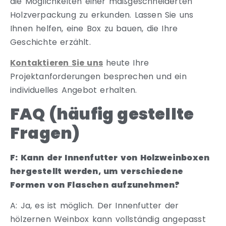
die Möglichkeiten einer maßgeschneiderten
Holzverpackung zu erkunden. Lassen Sie uns
Ihnen helfen, eine Box zu bauen, die Ihre
Geschichte erzählt.
Kontaktieren Sie uns
heute Ihre
Projektanforderungen besprechen und ein
individuelles Angebot erhalten.
FAQ (häufig gestellte
Fragen)
F: Kann der Innenfutter von Holzweinboxen
hergestellt werden, um verschiedene
Formen von Flaschen aufzunehmen?
A: Ja, es ist möglich. Der Innenfutter der
hölzernen Weinbox kann vollständig angepasst