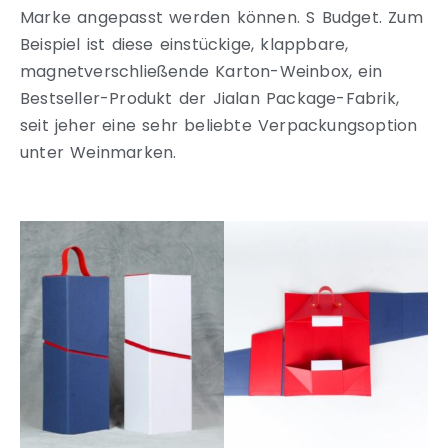
Marke angepasst werden können. S Budget. Zum
Beispiel ist diese einstückige, klappbare,
magnetverschließende Karton-Weinbox, ein
Bestseller-Produkt der Jialan Package-Fabrik,
seit jeher eine sehr beliebte Verpackungsoption
unter Weinmarken.