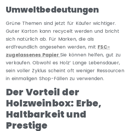
Umweltbedeutungen
Grüne Themen sind jetzt für Käufer wichtiger.
Guter Karton kann recycelt werden und bricht
sich natürlich ab. Für Marken, die als
erdfreundlich angesehen werden, mit
FSC-
zugelassenes Papier
Sie können helfen, gut zu
verkaufen. Obwohl es Holz’ Lange Lebensdauer,
sein voller Zyklus scheint oft weniger Ressourcen
in einmaligen Shop-Fällen zu verwenden.
Der Vorteil der
Holzweinbox: Erbe,
Haltbarkeit und
Prestige