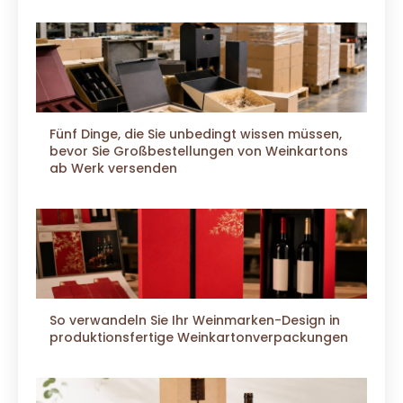
Fünf Dinge, die Sie unbedingt wissen müssen,
bevor Sie Großbestellungen von Weinkartons
ab Werk versenden
So verwandeln Sie Ihr Weinmarken-Design in
produktionsfertige Weinkartonverpackungen