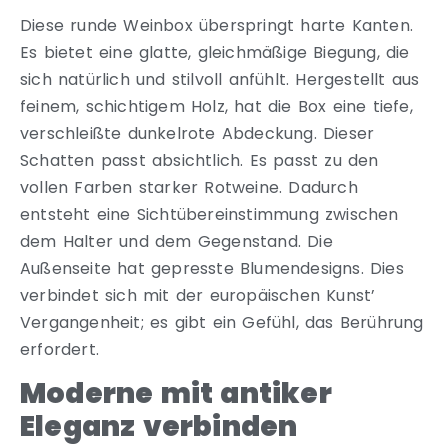
Diese runde Weinbox überspringt harte Kanten.
Es bietet eine glatte, gleichmäßige Biegung, die
sich natürlich und stilvoll anfühlt. Hergestellt aus
feinem, schichtigem Holz, hat die Box eine tiefe,
verschleißte dunkelrote Abdeckung. Dieser
Schatten passt absichtlich. Es passt zu den
vollen Farben starker Rotweine. Dadurch
entsteht eine Sichtübereinstimmung zwischen
dem Halter und dem Gegenstand. Die
Außenseite hat gepresste Blumendesigns. Dies
verbindet sich mit der europäischen Kunst’
Vergangenheit; es gibt ein Gefühl, das Berührung
erfordert.
Moderne mit antiker
Eleganz verbinden