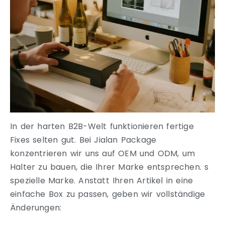
In der harten B2B-Welt funktionieren fertige
Fixes selten gut. Bei Jialan Package
konzentrieren wir uns auf OEM und ODM, um
Halter zu bauen, die Ihrer Marke entsprechen. s
spezielle Marke. Anstatt Ihren Artikel in eine
einfache Box zu passen, geben wir vollständige
Änderungen: