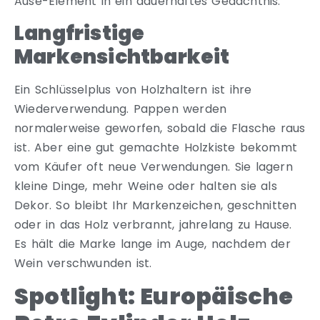
Ause-Element in ein dauerhaftes Gedächtnis.
Langfristige
Markensichtbarkeit
Ein Schlüsselplus von Holzhaltern ist ihre
Wiederverwendung. Pappen werden
normalerweise geworfen, sobald die Flasche raus
ist. Aber eine gut gemachte Holzkiste bekommt
vom Käufer oft neue Verwendungen. Sie lagern
kleine Dinge, mehr Weine oder halten sie als
Dekor. So bleibt Ihr Markenzeichen, geschnitten
oder in das Holz verbrannt, jahrelang zu Hause.
Es hält die Marke lange im Auge, nachdem der
Wein verschwunden ist.
Spotlight: Europäische