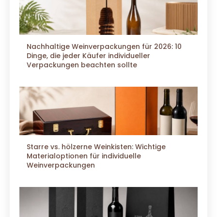
Nachhaltige Weinverpackungen für 2026: 10
Dinge, die jeder Käufer individueller
Verpackungen beachten sollte
Starre vs. hölzerne Weinkisten: Wichtige
Materialoptionen für individuelle
Weinverpackungen