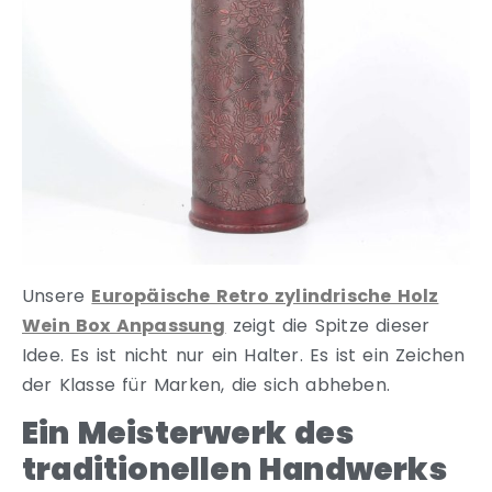
Unsere
Europäische Retro zylindrische Holz
Wein Box Anpassung
zeigt die Spitze dieser
Idee. Es ist nicht nur ein Halter. Es ist ein Zeichen
der Klasse für Marken, die sich abheben.
Ein Meisterwerk des
traditionellen Handwerks