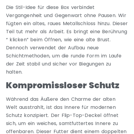
Die Stil-Idee für diese Box verbindet
Vergangenheit und Gegenwart ohne Pausen. Wir
fügten ein altes, raues Metallschloss hinzu. Dieser
Teil tut mehr als Arbeit. Es bringt eine Berührung
“ klicken” beim Öffnen, wie eine alte Brust.
Dennoch verwendet der Aufbau neue
Schichtmethoden, um die runde Form im Laufe
der Zeit stabil und sicher vor Biegungen zu
halten.
Kompromissloser Schutz
Während das Äußere den Charme der alten
Welt ausstrahlt, ist das Innere für modernen
Schutz konzipiert. Der Flip-Top-Deckel öffnet
sich, um ein weiches, samtfuttertes Innere zu
offenbaren. Dieser Futter dient einem doppelten