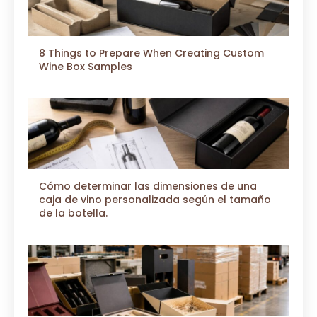
8 Things to Prepare When Creating Custom
Wine Box Samples
Cómo determinar las dimensiones de una
caja de vino personalizada según el tamaño
de la botella.