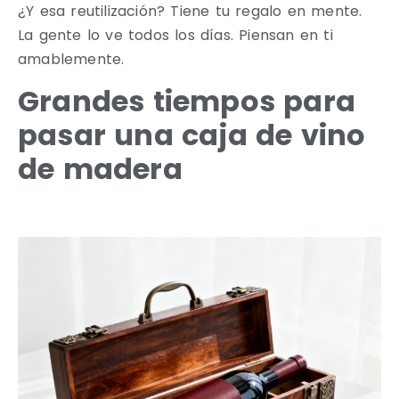
¿Y esa reutilización? Tiene tu regalo en mente.
La gente lo ve todos los días. Piensan en ti
amablemente.
Grandes tiempos para
pasar una caja de vino
de madera