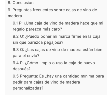
8. Conclusión
9. Preguntas frecuentes sobre cajas de vino de
madera
9.1 P: ¿Una caja de vino de madera hace que mi
regalo parezca más caro?
9.2 Q: ¿Puedo poner mi marca firme en la caja
sin que parezca pegajosa?
9.3 Q: ¿Las cajas de vino de madera están bien
para el envío?
9.4 P: ¿Cómo limpio o uso la caja de nuevo
después?
9.5 Pregunta: Es ¿hay una cantidad mínima para
pedir para cajas de vino de madera
personalizadas?