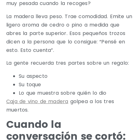
muy pesada cuando la recoges?
La madera lleva peso. Trae comodidad. Emite un
ligero aroma de cedro o pino a medida que
abres la parte superior. Esos pequeños trozos
dicen a la persona que lo consigue: “Pensé en
esto. Esto cuenta”.
La gente recuerda tres partes sobre un regalo:
Su aspecto
Su toque
Lo que muestra sobre quién lo dio
Caja de vino de madera
golpea a los tres
muertos.
Cuando la
conversación se cortó: