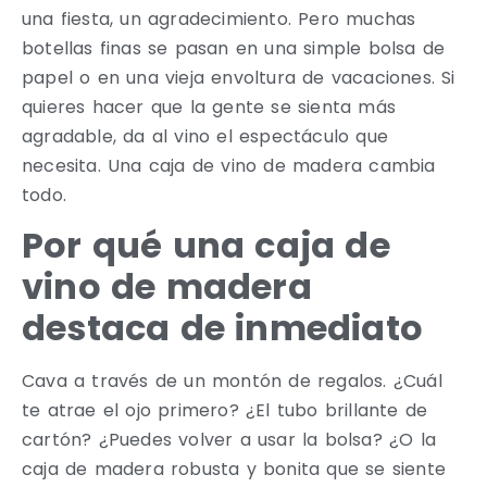
una fiesta, un agradecimiento. Pero muchas
botellas finas se pasan en una simple bolsa de
papel o en una vieja envoltura de vacaciones. Si
quieres hacer que la gente se sienta más
agradable, da al vino el espectáculo que
necesita. Una caja de vino de madera cambia
todo.
Por qué una caja de
vino de madera
destaca de inmediato
Cava a través de un montón de regalos. ¿Cuál
te atrae el ojo primero? ¿El tubo brillante de
cartón? ¿Puedes volver a usar la bolsa? ¿O la
caja de madera robusta y bonita que se siente