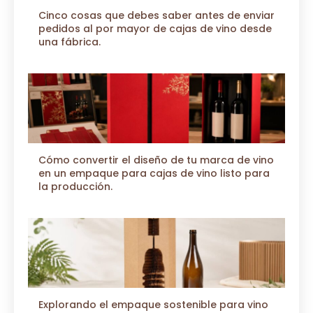
Cinco cosas que debes saber antes de enviar
pedidos al por mayor de cajas de vino desde
una fábrica.
Cómo convertir el diseño de tu marca de vino
en un empaque para cajas de vino listo para
la producción.
Explorando el empaque sostenible para vino