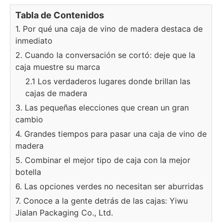
Tabla de Contenidos
1. Por qué una caja de vino de madera destaca de
inmediato
2. Cuando la conversación se cortó: deje que la
caja muestre su marca
2.1 Los verdaderos lugares donde brillan las
cajas de madera
3. Las pequeñas elecciones que crean un gran
cambio
4. Grandes tiempos para pasar una caja de vino de
madera
5. Combinar el mejor tipo de caja con la mejor
botella
6. Las opciones verdes no necesitan ser aburridas
7. Conoce a la gente detrás de las cajas: Yiwu
Jialan Packaging Co., Ltd.