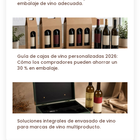
embalaje de vino adecuada.
Guía de cajas de vino personalizadas 2026:
Cómo los compradores pueden ahorrar un
30 % en embalaje.
Soluciones integrales de envasado de vino
para marcas de vino multiproducto.