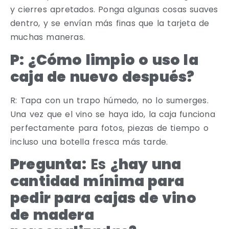
y cierres apretados. Ponga algunas cosas suaves
dentro, y se envían más finas que la tarjeta de
muchas maneras.
P: ¿Cómo limpio o uso la
caja de nuevo después?
R: Tapa con un trapo húmedo, no lo sumerges.
Una vez que el vino se haya ido, la caja funciona
perfectamente para fotos, piezas de tiempo o
incluso una botella fresca más tarde.
Pregunta:
Es
¿hay una
cantidad mínima para
pedir para cajas de vino
de madera