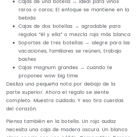
Cajas de una botella → ideal para vinos
raros o caros; El enfoque se mantiene en la
bebida
Cajas de dos botellas → agradable para
regalos “él y ella” o mezcla roja más blanca
Soportes de tres botellas → alegre para las
vacaciones, familiares se reúnen, trabajo
bashes
Cajas magnum grandes → cuando te
propones wow big time
Desliza una pequeña nota por debajo de la
parte superior. Ahora el regalo se siente
completo. Muestra cuidado. Y eso tira cuerdas
del corazón.
Piensa también en la botella. Un rojo audaz
necesita una caja de madera oscura. Un blanco