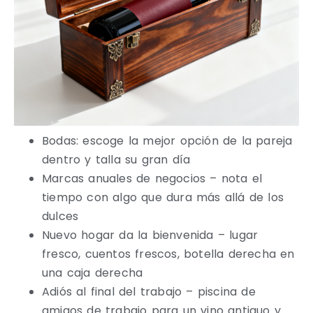
Bodas: escoge la mejor opción de la pareja
dentro y talla su gran día
Marcas anuales de negocios – nota el
tiempo con algo que dura más allá de los
dulces
Nuevo hogar da la bienvenida – lugar
fresco, cuentos frescos, botella derecha en
una caja derecha
Adiós al final del trabajo – piscina de
amigos de trabajo para un vino antiguo y