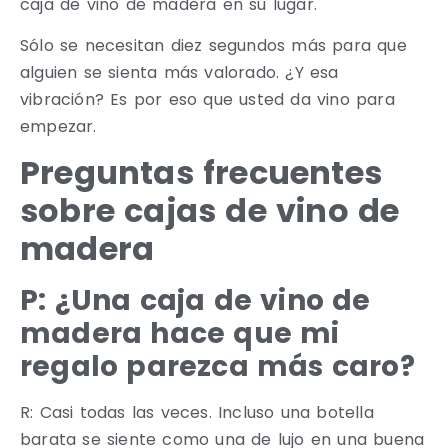
caja de vino de madera en su lugar.
Sólo se necesitan diez segundos más para que
alguien se sienta más valorado. ¿Y esa
vibración? Es por eso que usted da vino para
empezar.
Preguntas frecuentes
sobre cajas de vino de
madera
P: ¿Una caja de vino de
madera hace que mi
regalo parezca más caro?
R: Casi todas las veces. Incluso una botella
barata se siente como una de lujo en una buena