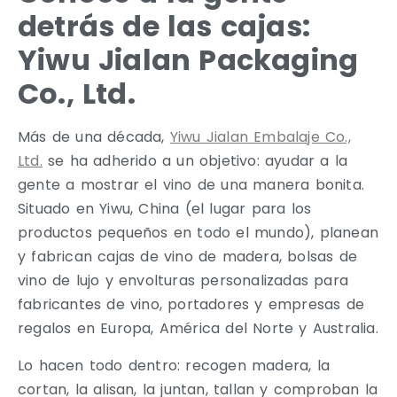
detrás de las cajas:
Yiwu Jialan Packaging
Co., Ltd.
Más de una década,
Yiwu Jialan Embalaje Co.,
Ltd.
se ha adherido a un objetivo: ayudar a la
gente a mostrar el vino de una manera bonita.
Situado en Yiwu, China (el lugar para los
productos pequeños en todo el mundo), planean
y fabrican cajas de vino de madera, bolsas de
vino de lujo y envolturas personalizadas para
fabricantes de vino, portadores y empresas de
regalos en Europa, América del Norte y Australia.
Lo hacen todo dentro: recogen madera, la
cortan, la alisan, la juntan, tallan y comproban la