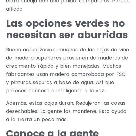
claro encaja con uno pálido. Compartilos. Parece
afilado.
Las opciones verdes no
necesitan ser aburridas
Buena actualización: muchas de las cajas de vino
de madera superiores provienen de maderas de
crecimiento rápido y bien manejadas. Muchos
fabricantes usan madera comprobada por FSC
y pinturas seguras a base de agua. Así que
pareces cariñoso e inteligente a la vez.
Además, estas cajas duran. Redujeron las cosas
desechables. La gente los mantiene. Esto ayuda
a la Tierra un poco más.
Conoce a la gente