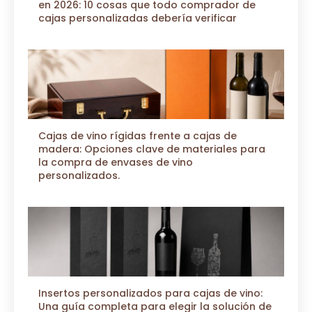
en 2026: 10 cosas que todo comprador de
cajas personalizadas debería verificar
Cajas de vino rígidas frente a cajas de
madera: Opciones clave de materiales para
la compra de envases de vino
personalizados.
Insertos personalizados para cajas de vino:
Una guía completa para elegir la solución de