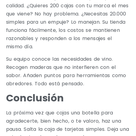
calidad. ¿Quieres 200 cajas con tu marca el mes
que viene? No hay problema. ¿Necesitas 20.000
simples para un empuje? Lo manejan. Su tienda
funciona fácilmente, los costos se mantienen
razonables y responden a los mensajes el
mismo día.
Su equipo conoce las necesidades de vino.
Recogen maderas que no interfieren con el
sabor. Añaden puntos para herramientas como
abredores. Todo está pensado.
Conclusión
La próxima vez que cojas una botella para
agradecerte, bien hecho, o te valoro, haz una
pausa. Salta la caja de tarjetas simples. Deja una