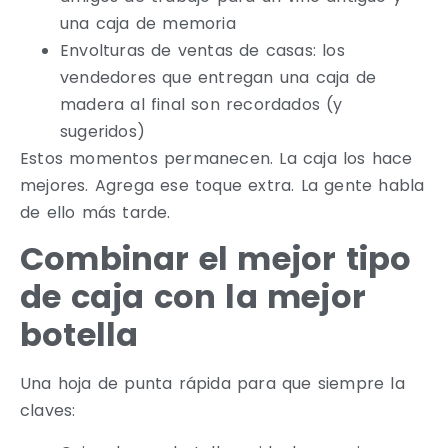
una caja de memoria
Envolturas de ventas de casas: los
vendedores que entregan una caja de
madera al final son recordados (y
sugeridos)
Estos momentos permanecen. La caja los hace
mejores. Agrega ese toque extra. La gente habla
de ello más tarde.
Combinar el mejor tipo
de caja con la mejor
botella
Una hoja de punta rápida para que siempre la
claves: