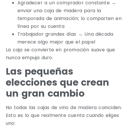
Agradecer a un comprador constante →
enviar una caja de madera para la
temporada de animación; lo comparten en
línea por su cuenta
Trabajador grandes días → Una década
merece algo mejor que el papel
La caja se convierte en promoción suave que
nunca empuja duro.
Las pequeñas
elecciones que crean
un gran cambio
No todas las cajas de vino de madera coinciden.
Esto es lo que realmente cuenta cuando eliges
uno: