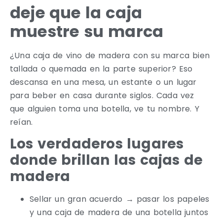
deje que la caja
muestre su marca
¿Una caja de vino de madera con su marca bien
tallada o quemada en la parte superior? Eso
descansa en una mesa, un estante o un lugar
para beber en casa durante siglos. Cada vez
que alguien toma una botella, ve tu nombre. Y
reían.
Los verdaderos lugares
donde brillan las cajas de
madera
Sellar un gran acuerdo → pasar los papeles
y una caja de madera de una botella juntos