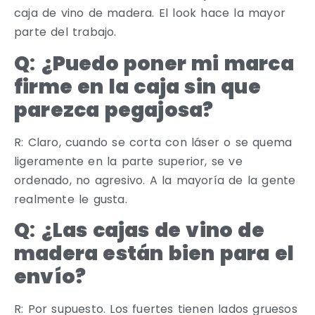
caja de vino de madera. El look hace la mayor
parte del trabajo.
Q
:
¿Puedo poner mi marca
firme en la caja sin que
parezca pegajosa?
R: Claro, cuando se corta con láser o se quema
ligeramente en la parte superior, se ve
ordenado, no agresivo. A la mayoría de la gente
realmente le gusta.
Q
:
¿Las cajas de vino de
madera están bien para el
envío?
R: Por supuesto. Los fuertes tienen lados gruesos