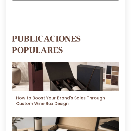
PUBLICACIONES
POPULARES
How to Boost Your Brand's Sales Through
Custom Wine Box Design