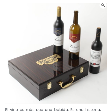
El vino es más que una bebida. Es una historia,