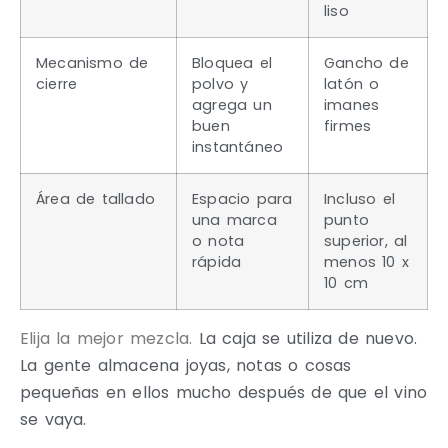
liso
Mecanismo de
Bloquea el
Gancho de
cierre
polvo y
latón o
agrega un
imanes
buen
firmes
instantáneo
Área de tallado
Espacio para
Incluso el
una marca
punto
o nota
superior, al
rápida
menos 10 x
10 cm
Elija la mejor mezcla.
La caja se utiliza de nuevo.
La gente almacena joyas, notas o cosas
pequeñas en ellos mucho después de que el vino
se vaya.