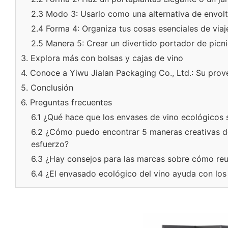
2.3 Modo 3: Usarlo como una alternativa de envolt
2.4 Forma 4: Organiza tus cosas esenciales de viaj
2.5 Manera 5: Crear un divertido portador de picn
3. Explora más con bolsas y cajas de vino
4. Conoce a Yiwu Jialan Packaging Co., Ltd.: Su prov
5. Conclusión
6. Preguntas frecuentes
6.1 ¿Qué hace que los envases de vino ecológicos 
6.2 ¿Cómo puedo encontrar 5 maneras creativas de 
esfuerzo?
6.3 ¿Hay consejos para las marcas sobre cómo reuti
6.4 ¿El envasado ecológico del vino ayuda con los