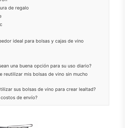
ura de regalo
e
ic
eedor ideal para bolsas y cajas de vino
sean una buena opción para su uso diario?
reutilizar mis bolsas de vino sin mucho
lizar sus bolsas de vino para crear lealtad?
 costos de envío?