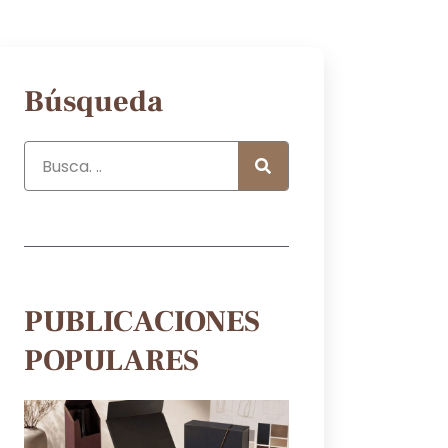
Búsqueda
PUBLICACIONES
POPULARES