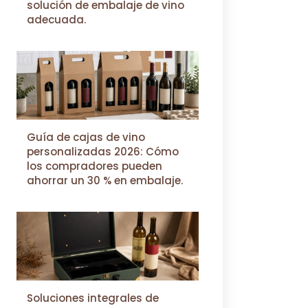
solución de embalaje de vino
adecuada.
Guía de cajas de vino
personalizadas 2026: Cómo
los compradores pueden
ahorrar un 30 % en embalaje.
Soluciones integrales de