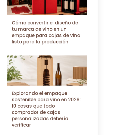
Cómo convertir el diseño de
tu marca de vino en un
empaque para cajas de vino
listo para la producción.
Explorando el empaque
sostenible para vino en 2026:
10 cosas que todo
comprador de cajas
personalizadas debería
verificar