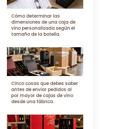
Cómo determinar las
dimensiones de una caja de
vino personalizada según el
tamaño de la botella.
Cinco cosas que debes saber
antes de enviar pedidos al
por mayor de cajas de vino
desde una fábrica.