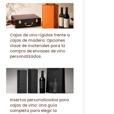
Cajas de vino rígidas frente a
cajas de madera: Opciones
clave de materiales para la
compra de envases de vino
personalizados.
Insertos personalizados para
cajas de vino: Una guía
completa para elegir la