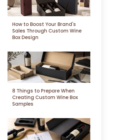
How to Boost Your Brand's
Sales Through Custom Wine
Box Design
8 Things to Prepare When
Creating Custom Wine Box
Samples