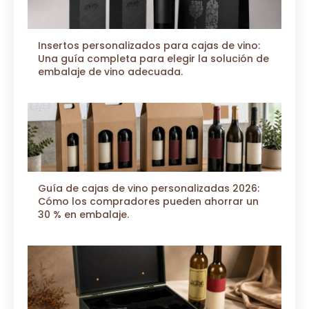
Insertos personalizados para cajas de vino:
Una guía completa para elegir la solución de
embalaje de vino adecuada.
Guía de cajas de vino personalizadas 2026:
Cómo los compradores pueden ahorrar un
30 % en embalaje.