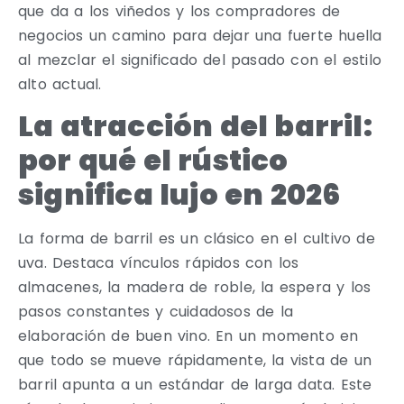
que da a los viñedos y los compradores de
negocios un camino para dejar una fuerte huella
al mezclar el significado del pasado con el estilo
alto actual.
La atracción del barril:
por qué el rústico
significa lujo en 2026
La forma de barril es un clásico en el cultivo de
uva. Destaca vínculos rápidos con los
almacenes, la madera de roble, la espera y los
pasos constantes y cuidadosos de la
elaboración de buen vino. En un momento en
que todo se mueve rápidamente, la vista de un
barril apunta a un estándar de larga data. Este