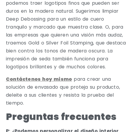
podemos traer logotipos finos que pueden ser
duros en la madera natural. Sugerimos limpiar
Deep Debossing para un estilo de cuero
tranquilo y marcado que muestra clase. O, para
las empresas que quieren una visión más audaz,
traemos Gold o Silver Foil Stamping, que destaca
bien contra los tonos de madera oscura. La
impresión de seda también funciona para
logotipos brillantes y de muchos colores.
Contáctenos hoy mismo
para crear una
solución de envasado que proteja su producto,
deleite a sus clientes y resista la prueba del
tiempo.
Preguntas frecuentes
P: ¿Podemos personalizar el diseño interior