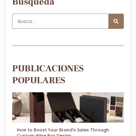
Búsqueda
PUBLICACIONES
POPULARES
How to Boost Your Brand's Sales Through
Custom Wine Box Design