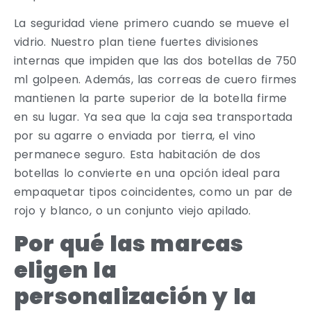
La seguridad viene primero cuando se mueve el
vidrio. Nuestro plan tiene fuertes divisiones
internas que impiden que las dos botellas de 750
ml golpeen. Además, las correas de cuero firmes
mantienen la parte superior de la botella firme
en su lugar. Ya sea que la caja sea transportada
por su agarre o enviada por tierra, el vino
permanece seguro. Esta habitación de dos
botellas lo convierte en una opción ideal para
empaquetar tipos coincidentes, como un par de
rojo y blanco, o un conjunto viejo apilado.
Por qué las marcas
eligen la
personalización y la