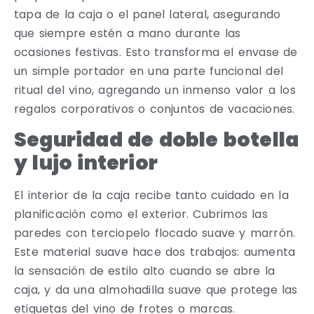
tapa de la caja o el panel lateral, asegurando
que siempre estén a mano durante las
ocasiones festivas. Esto transforma el envase de
un simple portador en una parte funcional del
ritual del vino, agregando un inmenso valor a los
regalos corporativos o conjuntos de vacaciones.
Seguridad de doble botella
y lujo interior
El interior de la caja recibe tanto cuidado en la
planificación como el exterior. Cubrimos las
paredes con terciopelo flocado suave y marrón.
Este material suave hace dos trabajos: aumenta
la sensación de estilo alto cuando se abre la
caja, y da una almohadilla suave que protege las
etiquetas del vino de frotes o marcas.