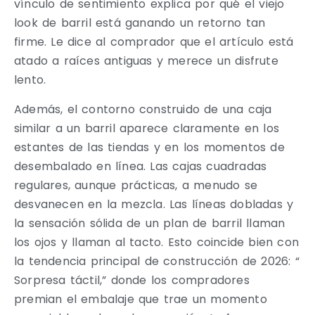
vínculo de sentimiento explica por qué el viejo
look de barril está ganando un retorno tan
firme. Le dice al comprador que el artículo está
atado a raíces antiguas y merece un disfrute
lento.
Además, el contorno construido de una caja
similar a un barril aparece claramente en los
estantes de las tiendas y en los momentos de
desembalado en línea. Las cajas cuadradas
regulares, aunque prácticas, a menudo se
desvanecen en la mezcla. Las líneas dobladas y
la sensación sólida de un plan de barril llaman
los ojos y llaman al tacto. Esto coincide bien con
la tendencia principal de construcción de 2026: “
Sorpresa táctil,” donde los compradores
premian el embalaje que trae un momento