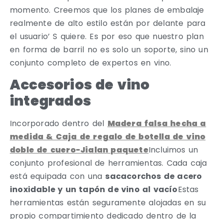
momento. Creemos que los planes de embalaje
realmente de alto estilo están por delante para
el usuario’ S quiere. Es por eso que nuestro plan
en forma de barril no es solo un soporte, sino un
conjunto completo de expertos en vino.
Accesorios de vino
integrados
Incorporado dentro del
Madera falsa hecha a
medida & Caja de regalo de botella de vino
doble de cuero-Jialan paquete
Incluimos un
conjunto profesional de herramientas. Cada caja
está equipada con una
sacacorchos de acero
inoxidable y un tapón de vino al vacío
Estas
herramientas están seguramente alojadas en su
propio compartimiento dedicado dentro de la