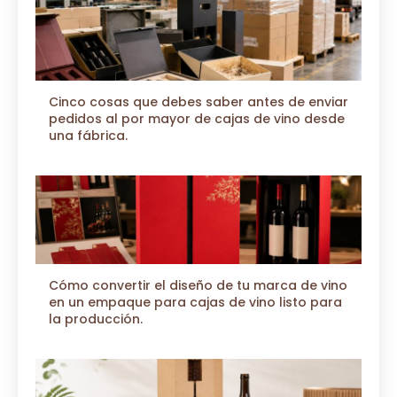
Cinco cosas que debes saber antes de enviar
pedidos al por mayor de cajas de vino desde
una fábrica.
Cómo convertir el diseño de tu marca de vino
en un empaque para cajas de vino listo para
la producción.