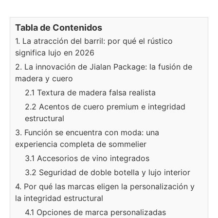
Tabla de Contenidos
1. La atracción del barril: por qué el rústico
significa lujo en 2026
2. La innovación de Jialan Package: la fusión de
madera y cuero
2.1 Textura de madera falsa realista
2.2 Acentos de cuero premium e integridad
estructural
3. Función se encuentra con moda: una
experiencia completa de sommelier
3.1 Accesorios de vino integrados
3.2 Seguridad de doble botella y lujo interior
4. Por qué las marcas eligen la personalización y
la integridad estructural
4.1 Opciones de marca personalizadas