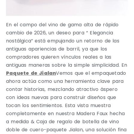
En el campo del vino de gama alta de rápido
cambio de 2026, un deseo para “ Elegancia
nostálgica” está empujando un retorno de las
antiguas apariencias de barril, ya que los
compradores quieren vínculos reales a las
antiguas maneras sobre la simple simplicidad. En
Paquete de Jialan
Vemos que el empaquetado
ahora actúa como una herramienta clave para
contar historias, mezclando atractivo áspero
con ideas nuevas para construir diseños que
tocan los sentimientos. Esta vista muestra
completamente en nuestra Madera Faux hecha
a medida & Caja de regalo de botella de vino
doble de cuero-paquete Jialan, una solución fina