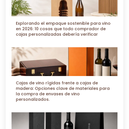
Explorando el empaque sostenible para vino
en 2026: 10 cosas que todo comprador de
cajas personalizadas debería verificar
Cajas de vino rígidas frente a cajas de
madera: Opciones clave de materiales para
la compra de envases de vino
personalizados.