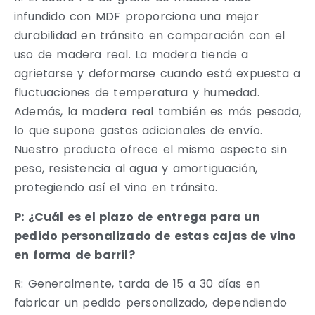
infundido con MDF proporciona una mejor
durabilidad en tránsito en comparación con el
uso de madera real. La madera tiende a
agrietarse y deformarse cuando está expuesta a
fluctuaciones de temperatura y humedad.
Además, la madera real también es más pesada,
lo que supone gastos adicionales de envío.
Nuestro producto ofrece el mismo aspecto sin
peso, resistencia al agua y amortiguación,
protegiendo así el vino en tránsito.
P: ¿Cuál es el plazo de entrega para un
pedido personalizado de estas cajas de vino
en forma de barril?
R: Generalmente, tarda de 15 a 30 días en
fabricar un pedido personalizado, dependiendo