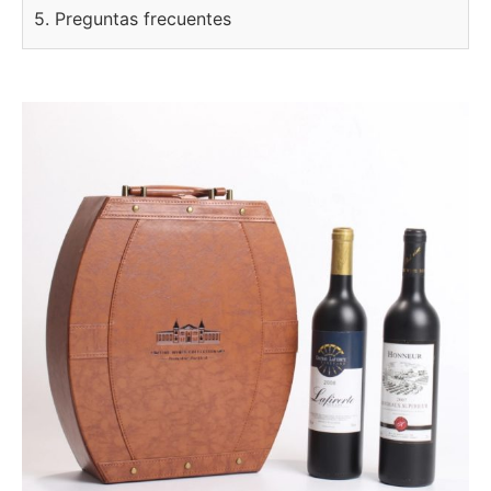
5. Preguntas frecuentes