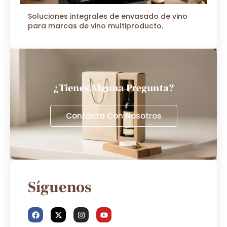
Soluciones integrales de envasado de vino
para marcas de vino multiproducto.
¿Tienes Alguna Pregunta?
Contacta Con Nosotros
Síguenos