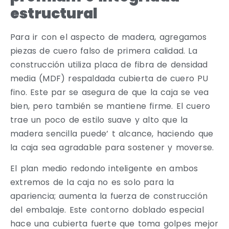
estructural
Para ir con el aspecto de madera, agregamos
piezas de cuero falso de primera calidad. La
construcción utiliza placa de fibra de densidad
media (MDF) respaldada cubierta de cuero PU
fino. Este par se asegura de que la caja se vea
bien, pero también se mantiene firme. El cuero
trae un poco de estilo suave y alto que la
madera sencilla puede’ t alcance, haciendo que
la caja sea agradable para sostener y moverse.
El plan medio redondo inteligente en ambos
extremos de la caja no es solo para la
apariencia; aumenta la fuerza de construcción
del embalaje. Este contorno doblado especial
hace una cubierta fuerte que toma golpes mejor