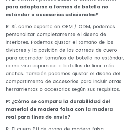
para adaptarse a formas de botella no
estándar o accesorios adicionales?
R: Sí, como experto en OEM / ODM, podemos
personalizar completamente el diseño de
interiores. Podemos ajustar el tamaño de los
divisores y la posición de las correas de cuero
para acomodar tamaños de botella no estándar,
como vino espumoso o botellas de licor más
anchas. También podemos ajustar el diseño del
compartimento de accesorios para incluir otras
herramientas o accesorios según sus requisitos.
P: ¿Cómo se compara la durabilidad del
material de madera falsa con la madera
real para fines de envío?
R: El cuero PU de grano de madera falsa