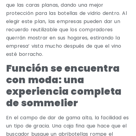
que las caras planas, dando una mejor
protección para las botellas de vidrio dentro. Al
elegir este plan, las empresas pueden dar un
recuerdo reutilizable que los compradores
querrán mostrar en sus hogares, estirando la
empresa’ vista mucho después de que el vino
esté borracho.
Función se encuentra
con moda: una
experiencia completa
de sommelier
En el campo de dar de gama alta, la facilidad es
un tipo de gracia. Una caja fina que hace que el
buscador busque un abribotellas rompe el