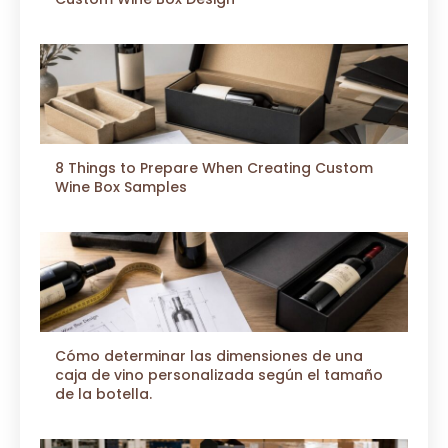
8 Things to Prepare When Creating Custom
Wine Box Samples
Cómo determinar las dimensiones de una
caja de vino personalizada según el tamaño
de la botella.