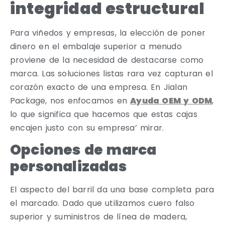
integridad estructural
Para viñedos y empresas, la elección de poner
dinero en el embalaje superior a menudo
proviene de la necesidad de destacarse como
marca. Las soluciones listas rara vez capturan el
corazón exacto de una empresa. En Jialan
Package, nos enfocamos en
Ayuda OEM y ODM
,
lo que significa que hacemos que estas cajas
encajen justo con su empresa’ mirar.
Opciones de marca
personalizadas
El aspecto del barril da una base completa para
el marcado. Dado que utilizamos cuero falso
superior y suministros de línea de madera,