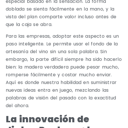
especial basado en la sensación. La forma
doblada se sienta fácilmente en la mano, y la
vista del plan comparte valor incluso antes de
que la caja se abra.
Para las empresas, adoptar este aspecto es un
paso inteligente. Le permite usar el fondo de la
artesanía del vino sin una sola palabra. Sin
embargo, la parte difícil siempre ha sido hacerlo
bien: la madera verdadera puede pesar mucho,
romperse fácilmente y costar mucho enviar.
Aquí es donde nuestra habilidad en suministrar
nuevas ideas entra en juego, mezclando las
palabras de visión del pasado con la exactitud
del ahora.
La innovación de