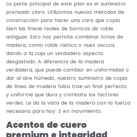
La parte principal de este plan es el suministro
prensado claro. Utilizamos nuevos métodos de
construcción para hacer una cara que copia
bien las líneas reales de barricas de roble
antiguas. Esto nos permite combinar tonos de
madera, como roble rústico o nuez oscura,
dando a la caja un verdadero aspecto
desgastado. A diferencia de la madera
verdadera, que puede cambiar en uniformidad o
dar al aire húmedo, nuestro suministro de copia
de línea de madera falsa trae un final perfecto
y uniforme que dura y combate los factores
verdes. Le da la vista de la madera con la fuerza
necesaria para hoy’ S en movimiento.
Acentos de cuero
premium e integridad