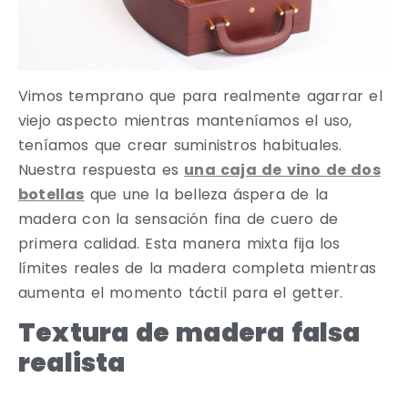
Vimos temprano que para realmente agarrar el
viejo aspecto mientras manteníamos el uso,
teníamos que crear suministros habituales.
Nuestra respuesta es
una caja de vino de dos
botellas
que une la belleza áspera de la
madera con la sensación fina de cuero de
primera calidad. Esta manera mixta fija los
límites reales de la madera completa mientras
aumenta el momento táctil para el getter.
Textura de madera falsa
realista