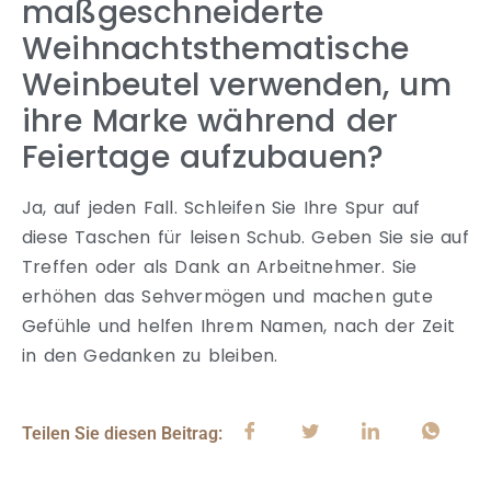
maßgeschneiderte
Weihnachtsthematische
Weinbeutel verwenden, um
ihre Marke während der
Feiertage aufzubauen?
Ja, auf jeden Fall. Schleifen Sie Ihre Spur auf
diese Taschen für leisen Schub. Geben Sie sie auf
Treffen oder als Dank an Arbeitnehmer. Sie
erhöhen das Sehvermögen und machen gute
Gefühle und helfen Ihrem Namen, nach der Zeit
in den Gedanken zu bleiben.
Teilen Sie diesen Beitrag: