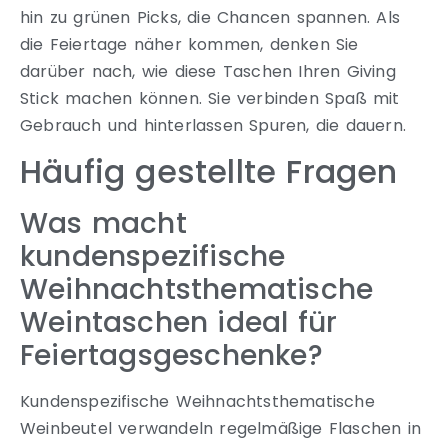
hin zu grünen Picks, die Chancen spannen. Als
die Feiertage näher kommen, denken Sie
darüber nach, wie diese Taschen Ihren Giving
Stick machen können. Sie verbinden Spaß mit
Gebrauch und hinterlassen Spuren, die dauern.
Häufig gestellte Fragen
Was macht
kundenspezifische
Weihnachtsthematische
Weintaschen ideal für
Feiertagsgeschenke?
Kundenspezifische Weihnachtsthematische
Weinbeutel verwandeln regelmäßige Flaschen in