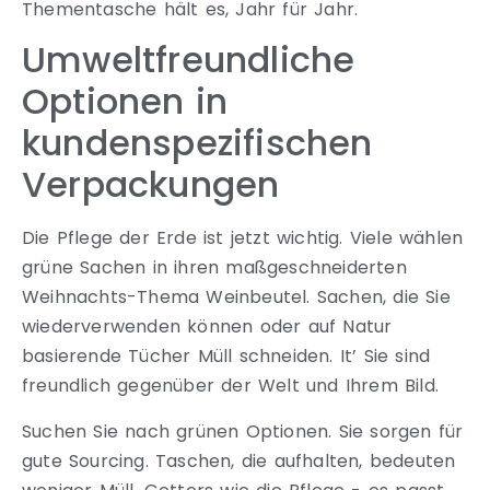
Thementasche hält es, Jahr für Jahr.
Umweltfreundliche
Optionen in
kundenspezifischen
Verpackungen
Die Pflege der Erde ist jetzt wichtig. Viele wählen
grüne Sachen in ihren maßgeschneiderten
Weihnachts-Thema Weinbeutel. Sachen, die Sie
wiederverwenden können oder auf Natur
basierende Tücher Müll schneiden. It’ Sie sind
freundlich gegenüber der Welt und Ihrem Bild.
Suchen Sie nach grünen Optionen. Sie sorgen für
gute Sourcing. Taschen, die aufhalten, bedeuten