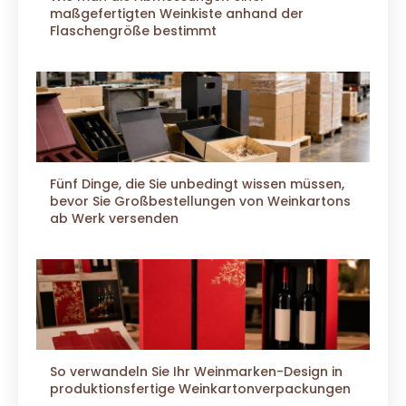
maßgefertigten Weinkiste anhand der
Flaschengröße bestimmt
Fünf Dinge, die Sie unbedingt wissen müssen,
bevor Sie Großbestellungen von Weinkartons
ab Werk versenden
So verwandeln Sie Ihr Weinmarken-Design in
produktionsfertige Weinkartonverpackungen