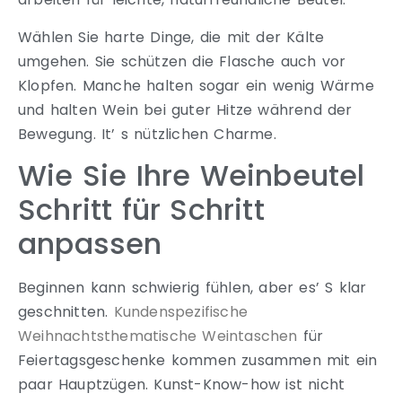
Wählen Sie harte Dinge, die mit der Kälte
umgehen. Sie schützen die Flasche auch vor
Klopfen. Manche halten sogar ein wenig Wärme
und halten Wein bei guter Hitze während der
Bewegung. It’ s nützlichen Charme.
Wie Sie Ihre Weinbeutel
Schritt für Schritt
anpassen
Beginnen kann schwierig fühlen, aber es’ S klar
geschnitten.
Kundenspezifische
Weihnachtsthematische Weintaschen
für
Feiertagsgeschenke kommen zusammen mit ein
paar Hauptzügen. Kunst-Know-how ist nicht