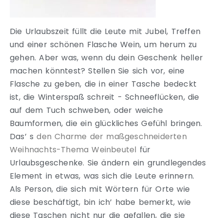
Die Urlaubszeit füllt die Leute mit Jubel, Treffen
und einer schönen Flasche Wein, um herum zu
gehen. Aber was, wenn du dein Geschenk heller
machen könntest? Stellen Sie sich vor, eine
Flasche zu geben, die in einer Tasche bedeckt
ist, die Winterspaß schreit - Schneeflücken, die
auf dem Tuch schweben, oder weiche
Baumformen, die ein glückliches Gefühl bringen.
Das’ s
den Charme der maßgeschneiderten
Weihnachts-Thema Weinbeutel
für
Urlaubsgeschenke. Sie ändern ein grundlegendes
Element in etwas, was sich die Leute erinnern.
Als Person, die sich mit Wörtern für Orte wie
diese beschäftigt, bin ich’ habe bemerkt, wie
diese Taschen nicht nur die gefallen, die sie