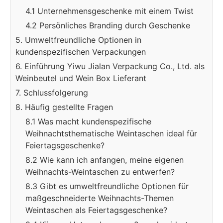
4.1 Unternehmensgeschenke mit einem Twist
4.2 Persönliches Branding durch Geschenke
5. Umweltfreundliche Optionen in
kundenspezifischen Verpackungen
6. Einführung Yiwu Jialan Verpackung Co., Ltd. als
Weinbeutel und Wein Box Lieferant
7. Schlussfolgerung
8. Häufig gestellte Fragen
8.1 Was macht kundenspezifische
Weihnachtsthematische Weintaschen ideal für
Feiertagsgeschenke?
8.2 Wie kann ich anfangen, meine eigenen
Weihnachts-Weintaschen zu entwerfen?
8.3 Gibt es umweltfreundliche Optionen für
maßgeschneiderte Weihnachts-Themen
Weintaschen als Feiertagsgeschenke?