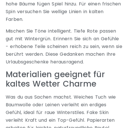
hohe Bäume fügen Spiel hinzu. Für einen frischen
Spin versuchen Sie wellige Linien in kalten
Farben.
Mischen Sie Töne intelligent. Tiefe Rote passen
gut mit Wintergrün. Erinnern Sie sich an Gefühle
- erhobene Teile scheinen reich zu sein, wenn sie
berührt werden. Diese Gedanken machen Ihre
Urlaubsgeschenke herausragend.
Materialien geeignet für
kaltes Wetter Charme
Was du aus Sachen machst. Weiches Tuch wie
Baumwolle oder Leinen verleiht ein erdiges
Gefühl, ideal für raue Winterstiles. Fake Skin
verleiht Kraft und ein Top-Gefühl. Papierarten
arbeiten für leichte, naturfreundliche Beutel.