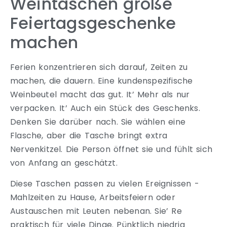
Weintaschen große
Feiertagsgeschenke
machen
Ferien konzentrieren sich darauf, Zeiten zu
machen, die dauern. Eine kundenspezifische
Weinbeutel macht das gut. It’ Mehr als nur
verpacken. It’ Auch ein Stück des Geschenks.
Denken Sie darüber nach. Sie wählen eine
Flasche, aber die Tasche bringt extra
Nervenkitzel. Die Person öffnet sie und fühlt sich
von Anfang an geschätzt.
Diese Taschen passen zu vielen Ereignissen -
Mahlzeiten zu Hause, Arbeitsfeiern oder
Austauschen mit Leuten nebenan. Sie’ Re
praktisch für viele Dinge. Pünktlich niedrig