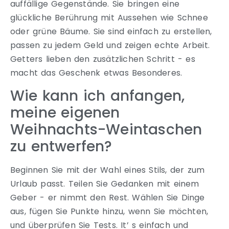
auffällige Gegenstände. Sie bringen eine
glückliche Berührung mit Aussehen wie Schnee
oder grüne Bäume. Sie sind einfach zu erstellen,
passen zu jedem Geld und zeigen echte Arbeit.
Getters lieben den zusätzlichen Schritt - es
macht das Geschenk etwas Besonderes.
Wie kann ich anfangen,
meine eigenen
Weihnachts-Weintaschen
zu entwerfen?
Beginnen Sie mit der Wahl eines Stils, der zum
Urlaub passt. Teilen Sie Gedanken mit einem
Geber - er nimmt den Rest. Wählen Sie Dinge
aus, fügen Sie Punkte hinzu, wenn Sie möchten,
und überprüfen Sie Tests. It’ s einfach und