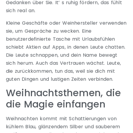
Gedanken über Sie. It’ s ruhig fördern, das fühlt
sich real an.
Kleine Geschäfte oder Weinhersteller verwenden
sie, um Gespräche zu wecken. Eine
benutzerdefinierte Tasche mit Urlaubsfühlen
schiebt Aktien auf Apps, in denen Leute chatten.
Die Leute schnappen, und dein Name bewegt
sich herum. Auch das Vertrauen wächst. Leute,
die zurückkommen, tun das, weil sie dich mit
guten Dingen und lustigen Zeiten verbinden.
Weihnachtsthemen, die
die Magie einfangen
Weihnachten kommt mit Schattierungen von
kühlem Blau, glänzendem Silber und sauberem