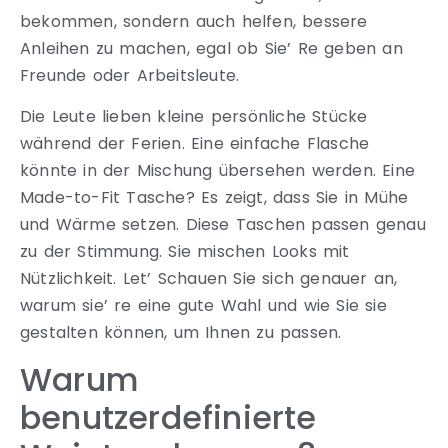
bekommen, sondern auch helfen, bessere
Anleihen zu machen, egal ob Sie’ Re geben an
Freunde oder Arbeitsleute.
Die Leute lieben kleine persönliche Stücke
während der Ferien. Eine einfache Flasche
könnte in der Mischung übersehen werden. Eine
Made-to-Fit Tasche? Es zeigt, dass Sie in Mühe
und Wärme setzen. Diese Taschen passen genau
zu der Stimmung. Sie mischen Looks mit
Nützlichkeit. Let’ Schauen Sie sich genauer an,
warum sie’ re eine gute Wahl und wie Sie sie
gestalten können, um Ihnen zu passen.
Warum
benutzerdefinierte