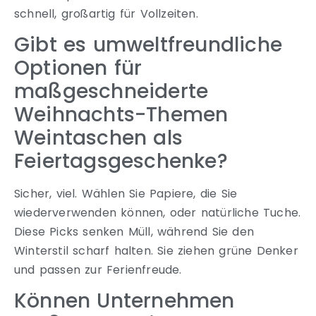
schnell, großartig für Vollzeiten.
Gibt es umweltfreundliche
Optionen für
maßgeschneiderte
Weihnachts-Themen
Weintaschen als
Feiertagsgeschenke?
Sicher, viel. Wählen Sie Papiere, die Sie
wiederverwenden können, oder natürliche Tuche.
Diese Picks senken Müll, während Sie den
Winterstil scharf halten. Sie ziehen grüne Denker
und passen zur Ferienfreude.
Können Unternehmen