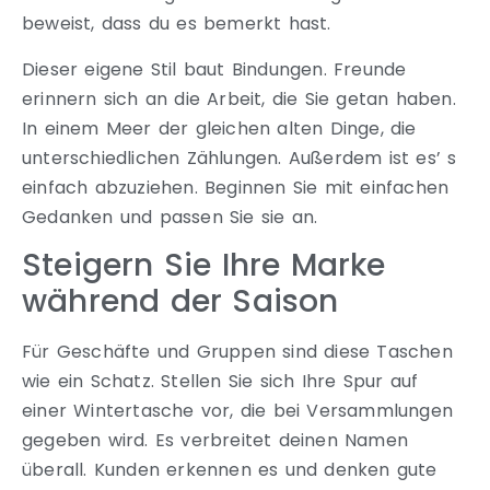
beweist, dass du es bemerkt hast.
Dieser eigene Stil baut Bindungen. Freunde
erinnern sich an die Arbeit, die Sie getan haben.
In einem Meer der gleichen alten Dinge, die
unterschiedlichen Zählungen. Außerdem ist es’ s
einfach abzuziehen. Beginnen Sie mit einfachen
Gedanken und passen Sie sie an.
Steigern Sie Ihre Marke
während der Saison
Für Geschäfte und Gruppen sind diese Taschen
wie ein Schatz. Stellen Sie sich Ihre Spur auf
einer Wintertasche vor, die bei Versammlungen
gegeben wird. Es verbreitet deinen Namen
überall. Kunden erkennen es und denken gute