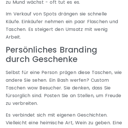
zu Mund wächst - oft tut es es.
Im Verkauf von Spots drängen sie schnelle
Käufe. Einkäufer nehmen ein paar Flaschen und
Taschen. Es steigert den Umsatz mit wenig
Arbeit.
Persönliches Branding
durch Geschenke
Selbst für eine Person prägen diese Taschen, wie
andere Sie sehen. Ein Bash werfen? Custom
Taschen wow Besucher. Sie denken, dass Sie
fürsorglich sind. Posten Sie an Stellen, um Freude
zu verbreiten.
Es verbindet sich mit eigenen Geschichten.
Vielleicht eine heimische Art, Wein zu geben. Eine