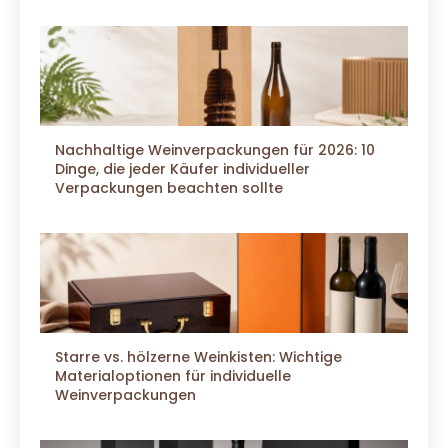
Nachhaltige Weinverpackungen für 2026: 10
Dinge, die jeder Käufer individueller
Verpackungen beachten sollte
Starre vs. hölzerne Weinkisten: Wichtige
Materialoptionen für individuelle
Weinverpackungen