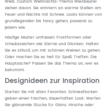
Weiß. Custom Weihnachts-Thema Weinbeutel
ziehen davon. Sie erinnern an warme Stellen am
Feuer und Nächte mit Schnee. Looks können von
grundlegenden bis fancy gehen, passend zu
jedem wie.
Häufige Muster umfassen Frostformen oder
Urlaubszeichen wie Sterne und Glocken. Halten
Sie es stilvoll, um mit schönen Weinen zu gehen.
Oder machen Sie es hell für Spaß Treffen. Die
Hauptsache? Passen Sie das Thema an, wer es
bekommt.
Designideen zur Inspiration
Starten Sie mit alten Favoriten. Schneeflocken
geben einen frischen, dauerhaften Look. Werfen
Sie glänzende Stücke für Glanz. Hirsche oder