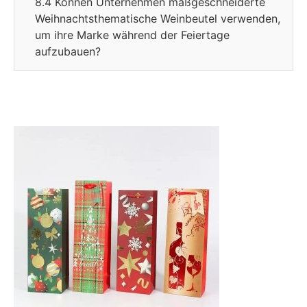
8.4 Können Unternehmen maßgeschneiderte
Weihnachtsthematische Weinbeutel verwenden,
um ihre Marke während der Feiertage
aufzubauen?