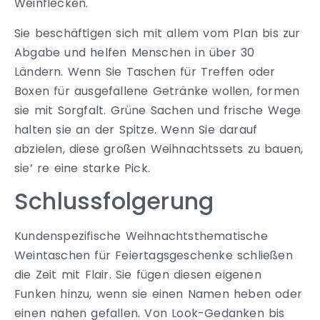
Weinflecken.
Sie beschäftigen sich mit allem vom Plan bis zur
Abgabe und helfen Menschen in über 30
Ländern. Wenn Sie Taschen für Treffen oder
Boxen für ausgefallene Getränke wollen, formen
sie mit Sorgfalt. Grüne Sachen und frische Wege
halten sie an der Spitze. Wenn Sie darauf
abzielen, diese großen Weihnachtssets zu bauen,
sie’ re eine starke Pick.
Schlussfolgerung
Kundenspezifische Weihnachtsthematische
Weintaschen für Feiertagsgeschenke schließen
die Zeit mit Flair. Sie fügen diesen eigenen
Funken hinzu, wenn sie einen Namen heben oder
einen nahen gefallen. Von Look-Gedanken bis