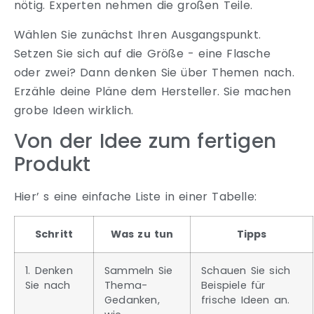
nötig. Experten nehmen die großen Teile.
Wählen Sie zunächst Ihren Ausgangspunkt.
Setzen Sie sich auf die Größe - eine Flasche
oder zwei? Dann denken Sie über Themen nach.
Erzähle deine Pläne dem Hersteller. Sie machen
grobe Ideen wirklich.
Von der Idee zum fertigen
Produkt
Hier’ s eine einfache Liste in einer Tabelle:
Schritt
Was zu tun
Tipps
1. Denken
Sammeln Sie
Schauen Sie sich
Sie nach
Thema-
Beispiele für
Gedanken,
frische Ideen an.