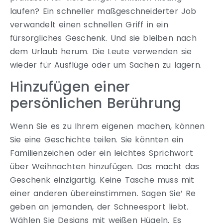
laufen? Ein schneller maßgeschneiderter Job
verwandelt einen schnellen Griff in ein
fürsorgliches Geschenk. Und sie bleiben nach
dem Urlaub herum. Die Leute verwenden sie
wieder für Ausflüge oder um Sachen zu lagern.
Hinzufügen einer
persönlichen Berührung
Wenn Sie es zu Ihrem eigenen machen, können
Sie eine Geschichte teilen. Sie könnten ein
Familienzeichen oder ein leichtes Sprichwort
über Weihnachten hinzufügen. Das macht das
Geschenk einzigartig. Keine Tasche muss mit
einer anderen übereinstimmen. Sagen Sie’ Re
geben an jemanden, der Schneesport liebt.
Wählen Sie Designs mit weißen Hügeln. Es