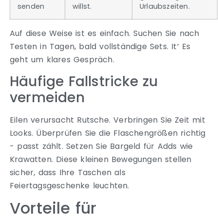
senden
willst.
Urlaubszeiten.
Auf diese Weise ist es einfach. Suchen Sie nach
Testen in Tagen, bald vollständige Sets. It’ Es
geht um klares Gespräch.
Häufige Fallstricke zu
vermeiden
Eilen verursacht Rutsche. Verbringen Sie Zeit mit
Looks. Überprüfen Sie die Flaschengrößen richtig
- passt zählt. Setzen Sie Bargeld für Adds wie
Krawatten. Diese kleinen Bewegungen stellen
sicher, dass Ihre Taschen als
Feiertagsgeschenke leuchten.
Vorteile für