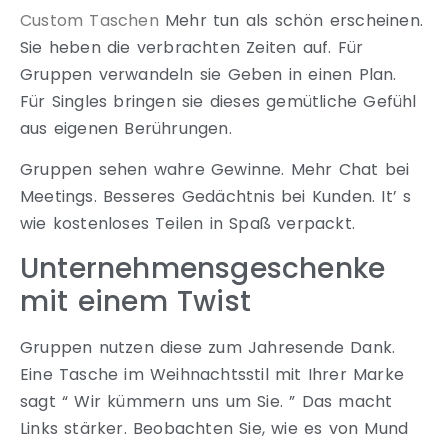
Custom Taschen
Mehr tun als schön erscheinen.
Sie heben die verbrachten Zeiten auf. Für
Gruppen verwandeln sie Geben in einen Plan.
Für Singles bringen sie dieses gemütliche Gefühl
aus eigenen Berührungen.
Gruppen sehen wahre Gewinne. Mehr Chat bei
Meetings. Besseres Gedächtnis bei Kunden. It’ s
wie kostenloses Teilen in Spaß verpackt.
Unternehmensgeschenke
mit einem Twist
Gruppen nutzen diese zum Jahresende Dank.
Eine Tasche im Weihnachtsstil mit Ihrer Marke
sagt “ Wir kümmern uns um Sie. ” Das macht
Links stärker. Beobachten Sie, wie es von Mund