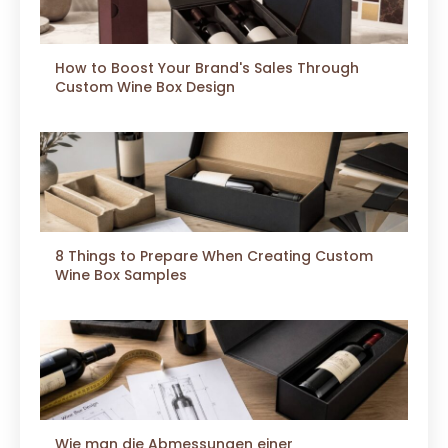
How to Boost Your Brand's Sales Through
Custom Wine Box Design
8 Things to Prepare When Creating Custom
Wine Box Samples
Wie man die Abmessungen einer