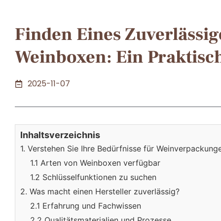
Finden Eines Zuverlässig
Weinboxen: Ein Praktisch
2025-11-07
Inhaltsverzeichnis
1. Verstehen Sie Ihre Bedürfnisse für Weinverpackung
1.1 Arten von Weinboxen verfügbar
1.2 Schlüsselfunktionen zu suchen
2. Was macht einen Hersteller zuverlässig?
2.1 Erfahrung und Fachwissen
2.2 Qualitätsmaterialien und Prozesse