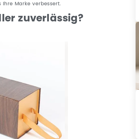
s Ihre Marke verbessert.
ler zuverlässig?