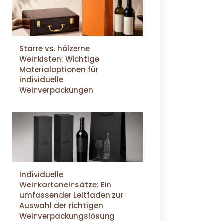
Starre vs. hölzerne
Weinkisten: Wichtige
Materialoptionen für
individuelle
Weinverpackungen
Individuelle
Weinkartoneinsätze: Ein
umfassender Leitfaden zur
Auswahl der richtigen
Weinverpackungslösung