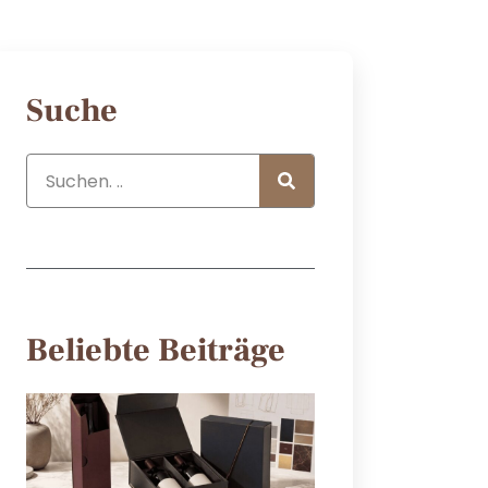
Suche
Beliebte Beiträge