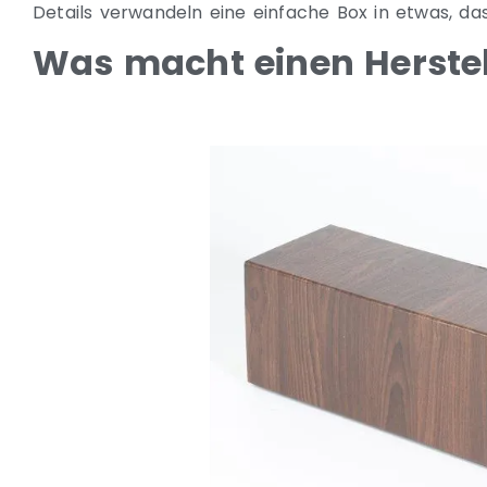
Details verwandeln eine einfache Box in etwas, da
Was macht einen Herstel