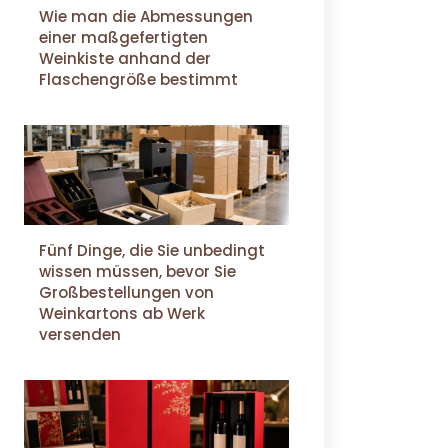
Wie man die Abmessungen
einer maßgefertigten
Weinkiste anhand der
Flaschengröße bestimmt
Fünf Dinge, die Sie unbedingt
wissen müssen, bevor Sie
Großbestellungen von
Weinkartons ab Werk
versenden