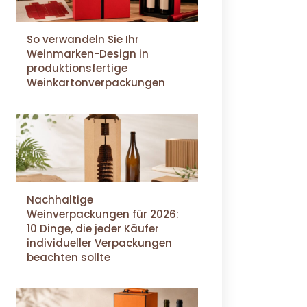
So verwandeln Sie Ihr
Weinmarken-Design in
produktionsfertige
Weinkartonverpackungen
Nachhaltige
Weinverpackungen für 2026:
10 Dinge, die jeder Käufer
individueller Verpackungen
beachten sollte