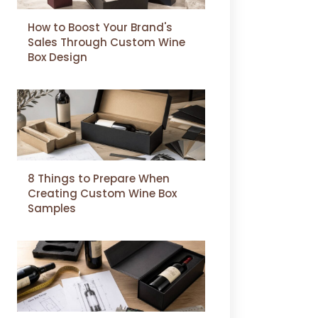
How to Boost Your Brand's
Sales Through Custom Wine
Box Design
8 Things to Prepare When
Creating Custom Wine Box
Samples