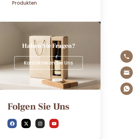
Produkten
Haben Sie Fragen?
Kontaktieren Sie Uns
Folgen Sie Uns