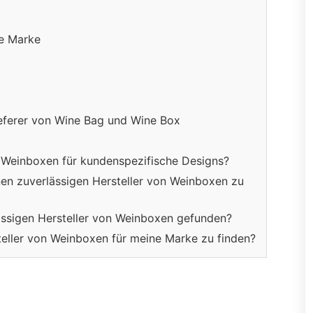
re Marke
ulieferer von Wine Bag und Wine Box
on Weinboxen für kundenspezifische Designs?
inen zuverlässigen Hersteller von Weinboxen zu
lässigen Hersteller von Weinboxen gefunden?
steller von Weinboxen für meine Marke zu finden?