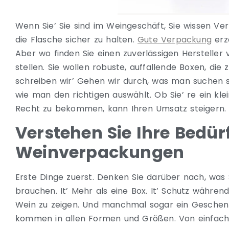
Wenn Sie’ Sie sind im Weingeschäft, Sie wissen Ver
die Flasche sicher zu halten.
Gute Verpackung
erzä
Aber wo finden Sie einen zuverlässigen Hersteller 
stellen. Sie wollen robuste, auffallende Boxen, die 
schreiben wir’ Gehen wir durch, was man suchen s
wie man den richtigen auswählt. Ob Sie’ re ein kl
Recht zu bekommen, kann Ihren Umsatz steigern. 
Verstehen Sie Ihre Bedürf
Weinverpackungen
Erste Dinge zuerst. Denken Sie darüber nach, was
brauchen. It’ Mehr als eine Box. It’ Schutz während 
Wein zu zeigen. Und manchmal sogar ein Geschenk,
kommen in allen Formen und Größen. Von einfachen