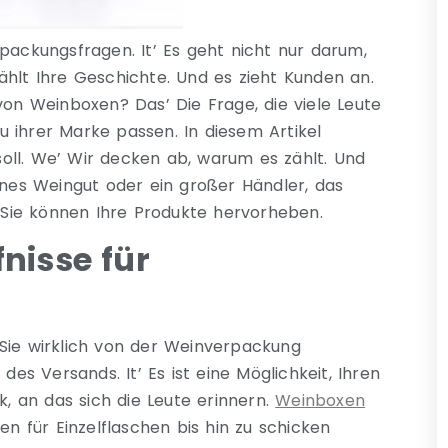
packungsfragen. It’ Es geht nicht nur darum,
hlt Ihre Geschichte. Und es zieht Kunden an.
von Weinboxen? Das’ Die Frage, die viele Leute
zu ihrer Marke passen. In diesem Artikel
oll. We’ Wir decken ab, warum es zählt. Und
eines Weingut oder ein großer Händler, das
Sie können Ihre Produkte hervorheben.
nisse für
 Sie wirklich von der Weinverpackung
des Versands. It’ Es ist eine Möglichkeit, Ihren
 an das sich die Leute erinnern.
Weinboxen
 für Einzelflaschen bis hin zu schicken