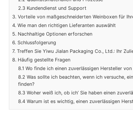
2.3 Kundendienst und Support
3. Vorteile von maßgeschneiderten Weinboxen für Ih
4. Wie man den richtigen Lieferanten auswählt
5. Nachhaltige Optionen erforschen
6. Schlussfolgerung
7. Treffen Sie Yiwu Jialan Packaging Co., Ltd.: Ihr Z
8. Häufig gestellte Fragen
8.1 Wo finde ich einen zuverlässigen Hersteller v
8.2 Was sollte ich beachten, wenn ich versuche, e
finden?
8.3 Woher weiß ich, ob ich’ Sie haben einen zuver
8.4 Warum ist es wichtig, einen zuverlässigen Her