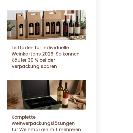
Leitfaden für individuelle
Weinkartons 2026: So können
Käufer 30 % bei der
Verpackung sparen
Komplette
Weinverpackungslösungen
für Weinmarken mit mehreren