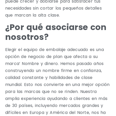
puede crecer y doblarse para satisfacer tus
necesidades sin cortar los pequeños detalles
que marcan la alta clase.
¿Por qué asociarse con
nosotros?
Elegir el equipo de embalaje adecuado es una
opción de negocio de plan que afecta a su
marca’ Nombre y dinero. Hemos pasado años
construyendo un nombre firme en confianza,
calidad constante y habilidades de clase
mundial. Esto nos convierte en una mejor opción
para las marcas que no se rinden. Nuestra
amplia experiencia ayudando a clientes en más
de 30 países, incluyendo mercados grandes y
difíciles en Europa y América del Norte, nos ha