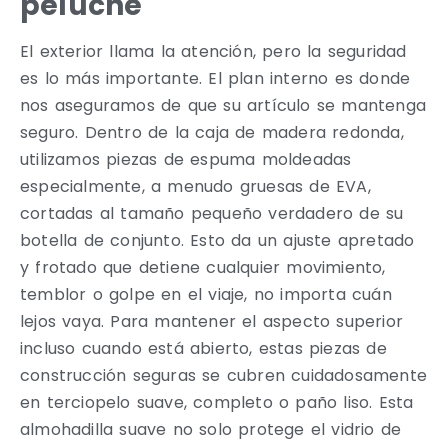
peluche
El exterior llama la atención, pero la seguridad
es lo más importante. El plan interno es donde
nos aseguramos de que su artículo se mantenga
seguro. Dentro de la caja de madera redonda,
utilizamos piezas de espuma moldeadas
especialmente, a menudo gruesas de EVA,
cortadas al tamaño pequeño verdadero de su
botella de conjunto. Esto da un ajuste apretado
y frotado que detiene cualquier movimiento,
temblor o golpe en el viaje, no importa cuán
lejos vaya. Para mantener el aspecto superior
incluso cuando está abierto, estas piezas de
construcción seguras se cubren cuidadosamente
en terciopelo suave, completo o paño liso. Esta
almohadilla suave no solo protege el vidrio de