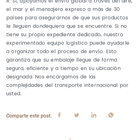
R: Sí, apoyamos el envío global a través del aire,
el mar y el mensajero expreso a más de 30
países para asegurarnos de que sus productos
le lleguen dondequiera que se encuentre. Si no
tiene su propio expediente dedicado, nuestro
experimentado equipo logístico puede ayudarle
a organizar todo el proceso de envío. Esto
garantiza que su embalaje llegue de forma
segura, eficiente y a tiempo en su ubicación
designada. Nos encargamos de las
complejidades del transporte internacional por
usted.
Comparte este post: