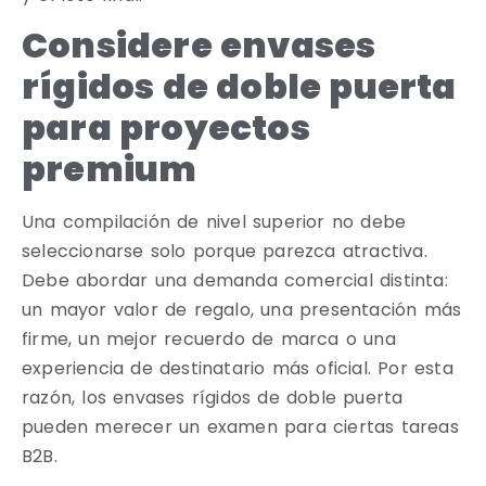
Considere envases
rígidos de doble puerta
para proyectos
premium
Una compilación de nivel superior no debe
seleccionarse solo porque parezca atractiva.
Debe abordar una demanda comercial distinta:
un mayor valor de regalo, una presentación más
firme, un mejor recuerdo de marca o una
experiencia de destinatario más oficial. Por esta
razón, los envases rígidos de doble puerta
pueden merecer un examen para ciertas tareas
B2B.