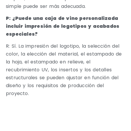
simple puede ser más adecuada.
P: ¿Puede una caja de vino personalizada
incluir impresión de logotipos y acabados
especiales?
R: Sí. La impresión del logotipo, la selección del
color, la elección del material, el estampado de
la hoja, el estampado en relieve, el
recubrimiento UV, los insertos y los detalles
estructurales se pueden ajustar en función del
diseño y los requisitos de producción del
proyecto.