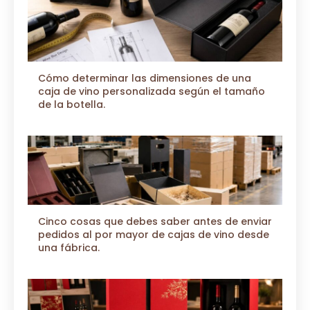
Cómo determinar las dimensiones de una
caja de vino personalizada según el tamaño
de la botella.
Cinco cosas que debes saber antes de enviar
pedidos al por mayor de cajas de vino desde
una fábrica.