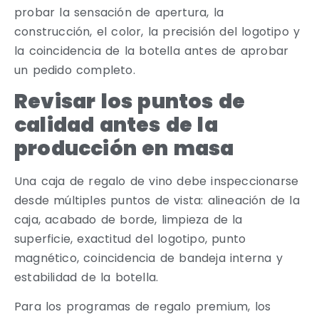
probar la sensación de apertura, la
construcción, el color, la precisión del logotipo y
la coincidencia de la botella antes de aprobar
un pedido completo.
Revisar los puntos de
calidad antes de la
producción en masa
Una caja de regalo de vino debe inspeccionarse
desde múltiples puntos de vista: alineación de la
caja, acabado de borde, limpieza de la
superficie, exactitud del logotipo, punto
magnético, coincidencia de bandeja interna y
estabilidad de la botella.
Para los programas de regalo premium, los