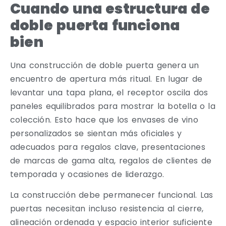
Cuando una estructura de
doble puerta funciona
bien
Una construcción de doble puerta genera un
encuentro de apertura más ritual. En lugar de
levantar una tapa plana, el receptor oscila dos
paneles equilibrados para mostrar la botella o la
colección. Esto hace que los envases de vino
personalizados se sientan más oficiales y
adecuados para regalos clave, presentaciones
de marcas de gama alta, regalos de clientes de
temporada y ocasiones de liderazgo.
La construcción debe permanecer funcional. Las
puertas necesitan incluso resistencia al cierre,
alineación ordenada y espacio interior suficiente