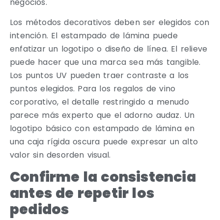
negocios.
Los métodos decorativos deben ser elegidos con
intención. El estampado de lámina puede
enfatizar un logotipo o diseño de línea. El relieve
puede hacer que una marca sea más tangible.
Los puntos UV pueden traer contraste a los
puntos elegidos. Para los regalos de vino
corporativo, el detalle restringido a menudo
parece más experto que el adorno audaz. Un
logotipo básico con estampado de lámina en
una caja rígida oscura puede expresar un alto
valor sin desorden visual.
Confirme la consistencia
antes de repetir los
pedidos