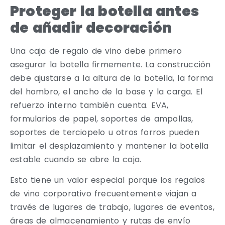
Proteger la botella antes
de añadir decoración
Una caja de regalo de vino debe primero
asegurar la botella firmemente. La construcción
debe ajustarse a la altura de la botella, la forma
del hombro, el ancho de la base y la carga. El
refuerzo interno también cuenta. EVA,
formularios de papel, soportes de ampollas,
soportes de terciopelo u otros forros pueden
limitar el desplazamiento y mantener la botella
estable cuando se abre la caja.
Esto tiene un valor especial porque los regalos
de vino corporativo frecuentemente viajan a
través de lugares de trabajo, lugares de eventos,
áreas de almacenamiento y rutas de envío