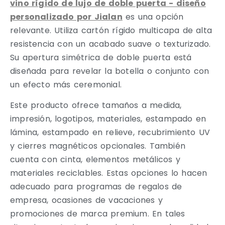
vino rígido de lujo de doble puerta - diseño
personalizado por Jialan
es una opción
relevante. Utiliza cartón rígido multicapa de alta
resistencia con un acabado suave o texturizado.
Su apertura simétrica de doble puerta está
diseñada para revelar la botella o conjunto con
un efecto más ceremonial.
Este producto ofrece tamaños a medida,
impresión, logotipos, materiales, estampado en
lámina, estampado en relieve, recubrimiento UV
y cierres magnéticos opcionales. También
cuenta con cinta, elementos metálicos y
materiales reciclables. Estas opciones lo hacen
adecuado para programas de regalos de
empresa, ocasiones de vacaciones y
promociones de marca premium. En tales