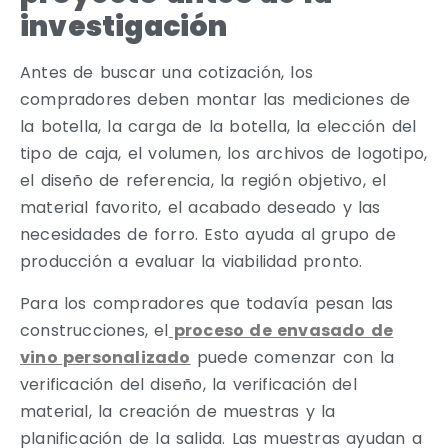
investigación
Antes de buscar una cotización, los
compradores deben montar las mediciones de
la botella, la carga de la botella, la elección del
tipo de caja, el volumen, los archivos de logotipo,
el diseño de referencia, la región objetivo, el
material favorito, el acabado deseado y las
necesidades de forro. Esto ayuda al grupo de
producción a evaluar la viabilidad pronto.
Para los compradores que todavía pesan las
construcciones, el
proceso de envasado de
vino personalizado
puede comenzar con la
verificación del diseño, la verificación del
material, la creación de muestras y la
planificación de la salida. Las muestras ayudan a