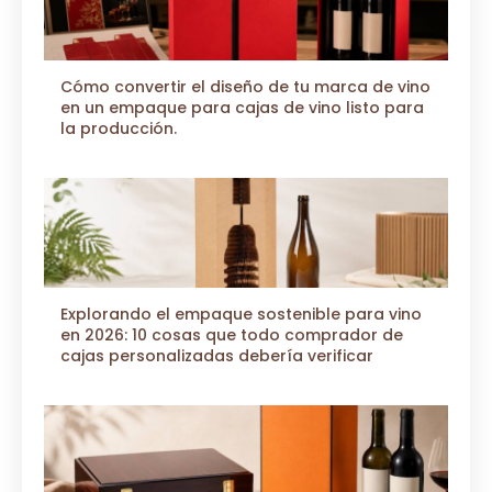
Cómo convertir el diseño de tu marca de vino
en un empaque para cajas de vino listo para
la producción.
Explorando el empaque sostenible para vino
en 2026: 10 cosas que todo comprador de
cajas personalizadas debería verificar