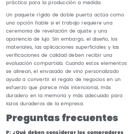
práctica para la producción a medida.
Un paquete rígido de doble puerta actúa como
una opción fiable si el trabajo requiere una
ceremonia de revelación de ajuste y una
apariencia de lujo. Sin embargo, el diseño, los
materiales, las aplicaciones superficiales y las
verificaciones de calidad deben recibir una
evaluación compartida. Cuando estos elementos
se alinean, el envasado de vino personalizado
ayuda a convertir el regalo de negocios en un
esfuerzo que parece más intencional, más
duradero en la memoria y más adecuado para
lazos duraderos de la empresa.
Preguntas frecuentes
P: ¿Qué deben considerar los compradores