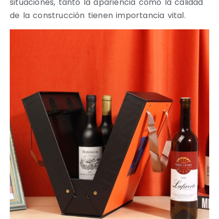
situaciones, tanto la apariencia como la calidad
de la construcción tienen importancia vital.