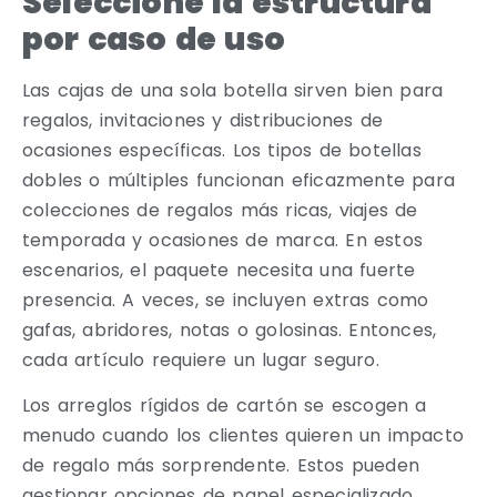
Seleccione la estructura
por caso de uso
Las cajas de una sola botella sirven bien para
regalos, invitaciones y distribuciones de
ocasiones específicas. Los tipos de botellas
dobles o múltiples funcionan eficazmente para
colecciones de regalos más ricas, viajes de
temporada y ocasiones de marca. En estos
escenarios, el paquete necesita una fuerte
presencia. A veces, se incluyen extras como
gafas, abridores, notas o golosinas. Entonces,
cada artículo requiere un lugar seguro.
Los arreglos rígidos de cartón se escogen a
menudo cuando los clientes quieren un impacto
de regalo más sorprendente. Estos pueden
gestionar opciones de papel especializado,