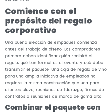
Comience con el
propósito del regalo
corporativo
Una buena elección de empaques comienza
antes del trabajo de diseño. Los compradores
primero deben identificar quién recibirá el
regalo, qué tan formal es el evento y qué debe
transmitir el paquete. Una caja de regalo de vino
para una amplia iniciativa de empleados no
requiere la misma construcción que una para
clientes clave, reuniones de liderazgo, firmas de
contratos o reuniones de marca de gama alta.
Combinar el paquete con