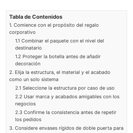
Tabla de Contenidos
1. Comience con el propósito del regalo
corporativo
1.1 Combinar el paquete con el nivel del
destinatario
1.2 Proteger la botella antes de añadir
decoración
2. Elija la estructura, el material y el acabado
como un solo sistema
2.1 Seleccione la estructura por caso de uso
2.2 Usar marca y acabados amigables con los
negocios
2.3 Confirme la consistencia antes de repetir
los pedidos
3. Considere envases rígidos de doble puerta para