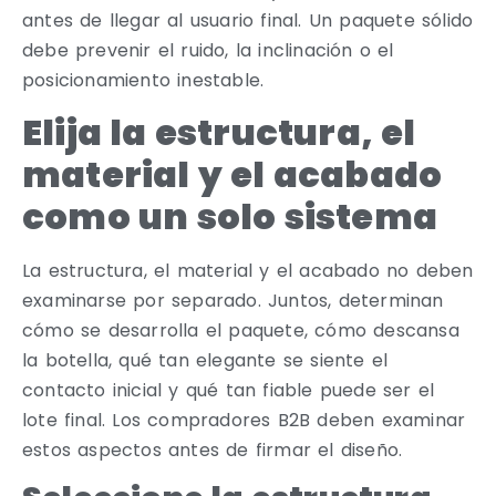
antes de llegar al usuario final. Un paquete sólido
debe prevenir el ruido, la inclinación o el
posicionamiento inestable.
Elija la estructura, el
material y el acabado
como un solo sistema
La estructura, el material y el acabado no deben
examinarse por separado. Juntos, determinan
cómo se desarrolla el paquete, cómo descansa
la botella, qué tan elegante se siente el
contacto inicial y qué tan fiable puede ser el
lote final. Los compradores B2B deben examinar
estos aspectos antes de firmar el diseño.