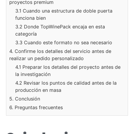
proyectos premium
3.1 Cuando una estructura de doble puerta
funciona bien
3.2 Donde TopWinePack encaja en esta
categoría
3.3 Cuando este formato no sea necesario
4. Confirme los detalles del servicio antes de
realizar un pedido personalizado
4.1 Preparar los detalles del proyecto antes de
la investigación
4.2 Revisar los puntos de calidad antes de la
producción en masa
5. Conclusión
6. Preguntas frecuentes