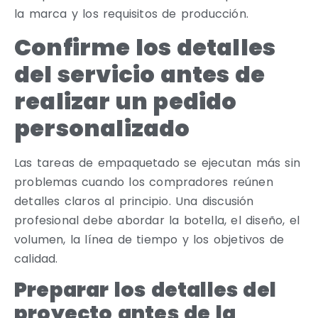
la marca y los requisitos de producción.
Confirme los detalles
del servicio antes de
realizar un pedido
personalizado
Las tareas de empaquetado se ejecutan más sin
problemas cuando los compradores reúnen
detalles claros al principio. Una discusión
profesional debe abordar la botella, el diseño, el
volumen, la línea de tiempo y los objetivos de
calidad.
Preparar los detalles del
proyecto antes de la