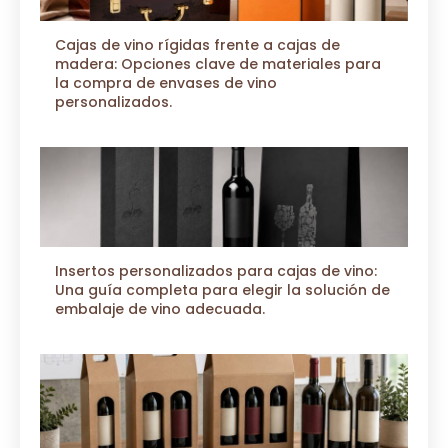
Cajas de vino rígidas frente a cajas de
madera: Opciones clave de materiales para
la compra de envases de vino
personalizados.
Insertos personalizados para cajas de vino:
Una guía completa para elegir la solución de
embalaje de vino adecuada.