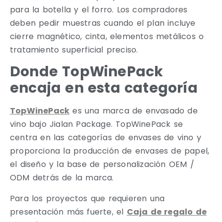
para la botella y el forro. Los compradores
deben pedir muestras cuando el plan incluye
cierre magnético, cinta, elementos metálicos o
tratamiento superficial preciso.
Donde TopWinePack
encaja en esta categoría
TopWinePack
es una marca de envasado de
vino bajo Jialan Package. TopWinePack se
centra en las categorías de envases de vino y
proporciona la producción de envases de papel,
el diseño y la base de personalización OEM /
ODM detrás de la marca.
Para los proyectos que requieren una
presentación más fuerte, el
Caja de regalo de