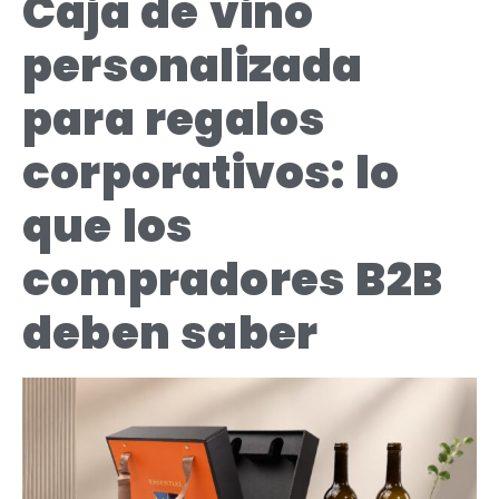
Caja de vino
personalizada
para regalos
corporativos: lo
que los
compradores B2B
deben saber