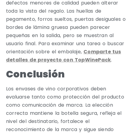
defectos menores de calidad pueden alterar
toda la vista del regalo. Las huellas de
pegamento, forros sueltos, puertas desiguales o
bordes de lámina gruesa pueden parecer
pequeñas en la salida, pero se muestran al
usuario final. Para examinar una tarea o buscar
orientación sobre el embalaje,
Comparte tus
detalles de proyecto con TopWinePack
.
Conclusión
Los envases de vino corporativos deben
evaluarse tanto como protección del producto
como comunicación de marca. La elección
correcta mantiene la botella segura, refleja el
nivel del destinatario, fortalece el
reconocimiento de la marca y sigue siendo