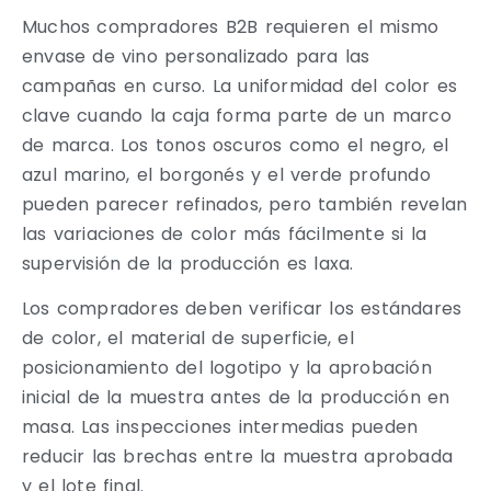
Muchos compradores B2B requieren el mismo
envase de vino personalizado para las
campañas en curso. La uniformidad del color es
clave cuando la caja forma parte de un marco
de marca. Los tonos oscuros como el negro, el
azul marino, el borgonés y el verde profundo
pueden parecer refinados, pero también revelan
las variaciones de color más fácilmente si la
supervisión de la producción es laxa.
Los compradores deben verificar los estándares
de color, el material de superficie, el
posicionamiento del logotipo y la aprobación
inicial de la muestra antes de la producción en
masa. Las inspecciones intermedias pueden
reducir las brechas entre la muestra aprobada
y el lote final.