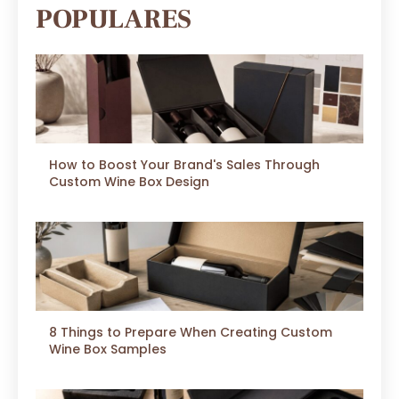
POPULARES
How to Boost Your Brand's Sales Through
Custom Wine Box Design
8 Things to Prepare When Creating Custom
Wine Box Samples