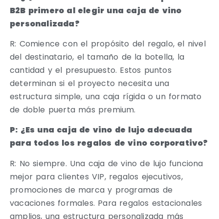
B2B primero al elegir una caja de vino
personalizada?
R: Comience con el propósito del regalo, el nivel
del destinatario, el tamaño de la botella, la
cantidad y el presupuesto. Estos puntos
determinan si el proyecto necesita una
estructura simple, una caja rígida o un formato
de doble puerta más premium.
P: ¿Es una caja de vino de lujo adecuada
para todos los regalos de vino corporativo?
R: No siempre. Una caja de vino de lujo funciona
mejor para clientes VIP, regalos ejecutivos,
promociones de marca y programas de
vacaciones formales. Para regalos estacionales
amplios, una estructura personalizada más