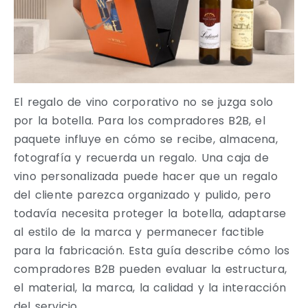
El regalo de vino corporativo no se juzga solo
por la botella. Para los compradores B2B, el
paquete influye en cómo se recibe, almacena,
fotografía y recuerda un regalo. Una caja de
vino personalizada puede hacer que un regalo
del cliente parezca organizado y pulido, pero
todavía necesita proteger la botella, adaptarse
al estilo de la marca y permanecer factible
para la fabricación. Esta guía describe cómo los
compradores B2B pueden evaluar la estructura,
el material, la marca, la calidad y la interacción
del servicio.