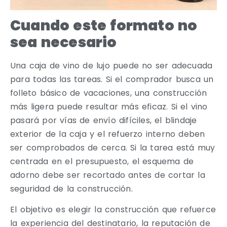
Cuando este formato no
sea necesario
Una caja de vino de lujo puede no ser adecuada
para todas las tareas. Si el comprador busca un
folleto básico de vacaciones, una construcción
más ligera puede resultar más eficaz. Si el vino
pasará por vías de envío difíciles, el blindaje
exterior de la caja y el refuerzo interno deben
ser comprobados de cerca. Si la tarea está muy
centrada en el presupuesto, el esquema de
adorno debe ser recortado antes de cortar la
seguridad de la construcción.
El objetivo es elegir la construcción que refuerce
la experiencia del destinatario, la reputación de