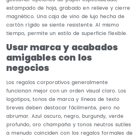
estampado de hoja, grabado en relieve y cierre
magnético. Una caja de vino de lujo hecha de
cartón rígido se siente resistente. Al mismo
tiempo, permite un estilo de superficie flexible.
Usar marca y acabados
amigables con los
negocios
Los regalos corporativos generalmente
funcionan mejor con un orden visual claro. Los
logotipos, tonos de marca y líneas de texto
breves deben destacar fácilmente, pero no
abrumar. Azul oscuro, negro, burgundy, verde
profundo, oro champaña y tonos neutros sutiles
a menudo coinciden con los regalos formales de