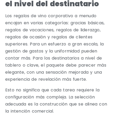
el nivel del destinatario
Los regalos de vino corporativo a menudo
encajan en varias categorías: gracias básicas,
regalos de vacaciones, regalos de liderazgo,
regalos de ocasión y regalos de clientes
superiores. Para un esfuerzo a gran escala, la
gestión de gastos y la uniformidad pueden
contar más. Para los destinatarios a nivel de
tablero o clave, el paquete debe parecer más
elegante, con una sensación mejorada y una
experiencia de revelación más fuerte.
Esto no significa que cada tarea requiere la
configuración más compleja. La selección
adecuada es la construcción que se alinea con
la intención comercial.