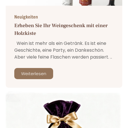
Neuigkeiten
Erheben Sie Ihr Weingeschenk mit einer
Holzkiste
Wein ist mehr als ein Getränk. Es ist eine
Geschichte, eine Party, ein Dankeschön.
Aber viele feine Flaschen werden passiert. ..
Weiterlesen