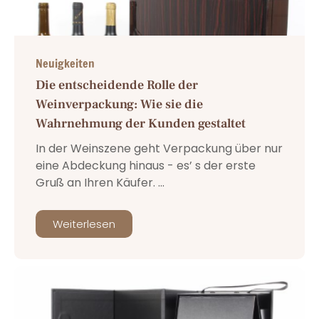
Neuigkeiten
Die entscheidende Rolle der
Weinverpackung: Wie sie die
Wahrnehmung der Kunden gestaltet
In der Weinszene geht Verpackung über nur
eine Abdeckung hinaus - es’ s der erste
Gruß an Ihren Käufer. ...
Weiterlesen