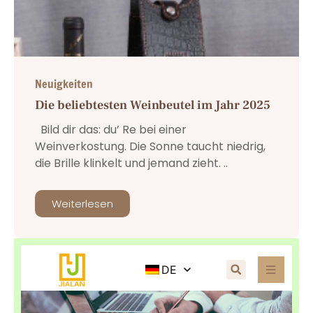
Neuigkeiten
Die beliebtesten Weinbeutel im Jahr 2025
Bild dir das: du’ Re bei einer
Weinverkostung. Die Sonne taucht niedrig,
die Brille klinkelt und jemand zieht. ..
Weiterlesen
DE