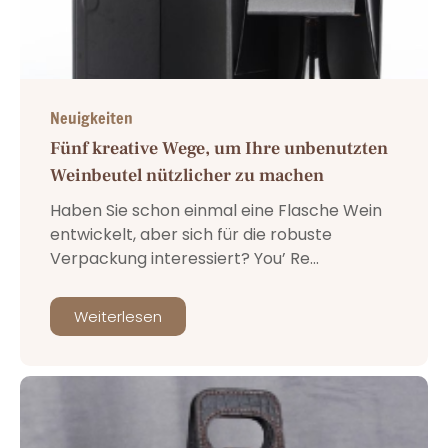
Neuigkeiten
Fünf kreative Wege, um Ihre unbenutzten
Weinbeutel nützlicher zu machen
Haben Sie schon einmal eine Flasche Wein
entwickelt, aber sich für die robuste
Verpackung interessiert? You’ Re...
Weiterlesen