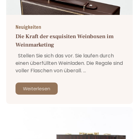
Neuigkeiten
Die Kraft der exquisiten Weinboxen im
Weinmarketing
Stellen Sie sich das vor. Sie laufen durch
einen überfüllten Weinladen. Die Regale sind
voller Flaschen von überall. ...
Weiterlesen