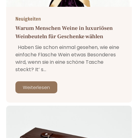
Neuigkeiten
Warum Menschen Weine in luxuriösen
Weinbeuteln für Geschenke wählen
Haben Sie schon einmal gesehen, wie eine
einfache Flasche Wein etwas Besonderes
wird, wenn sie in eine schöne Tasche
steckt? It’ s...
Weiterlesen