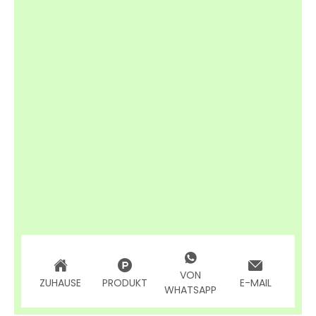
VON
ZUHAUSE
PRODUKT
E-MAIL
WHATSAPP