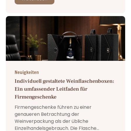
Neuigkeiten
Individuell gestaltete Weinflaschenboxen:
Ein umfassender Leitfaden für
Firmengeschenke
Firmengeschenke führen zu einer
genaueren Betrachtung der
Weinverpackung als der übliche
Einzelhandelsgebrauch. Die Flasche...