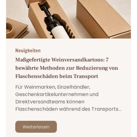
Neuigkeiten
Maßgefertigte Weinversandkartons: 7
bewährte Methoden zur Reduzierung von
Flaschenschäden beim Transport
Für Weinmarken, Einzelhändler,
Geschenkartikelunternehmen und
Direktversandteams können
Flaschenschäden während des Transports...
Weiterlesen