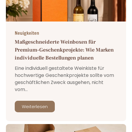
Neuigkeiten
Maßgeschneiderte Weinboxen für
Premium-Geschenkprojekte: Wie Marken
individuelle Bestellungen planen
Eine individuell gestaltete Weinkiste für
hochwertige Geschenkprojekte sollte vom
geschäftlichen Zweck ausgehen, nicht
vom...
Weiterlesen