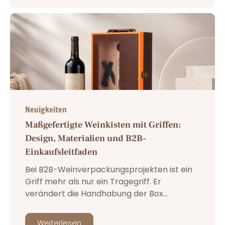
Neuigkeiten
Maßgefertigte Weinkisten mit Griffen:
Design, Materialien und B2B-
Einkaufsleitfaden
Bei B2B-Weinverpackungsprojekten ist ein
Griff mehr als nur ein Tragegriff. Er
verändert die Handhabung der Box...
Weiterlesen