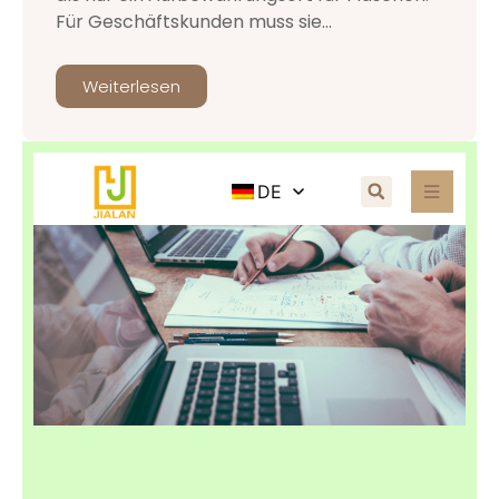
Für Geschäftskunden muss sie...
Weiterlesen
DE