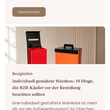
Weiterlesen
Neuigkeiten
Individuell gestaltete Weinbox: 10 Dinge,
die B2B-Käufer vor der Bestellung
beachten sollten
Eine individuell gestaltete Weinkiste ist mehr
als nur ein Aufbewahrungsort für Flaschen.