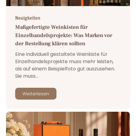
Neuigkeiten
Maßgefertigte Weinkisten für
Einzelhandelsprojekte: Was Marken vor
der Bestellung klären sollten
Eine individuell gestaltete Weinkiste für
Einzelhandelsprojekte muss mehr leisten,
als auf einem Beispielfoto gut auszusehen.
Sie muss...
Weiterlesen