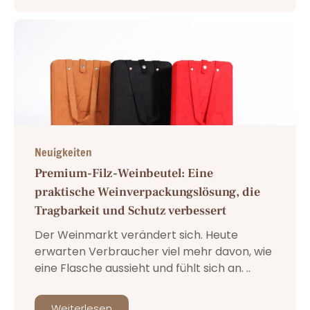
Neuigkeiten
Premium-Filz-Weinbeutel: Eine
praktische Weinverpackungslösung, die
Tragbarkeit und Schutz verbessert
Der Weinmarkt verändert sich. Heute
erwarten Verbraucher viel mehr davon, wie
eine Flasche aussieht und fühlt sich an. ..
Weiterlesen