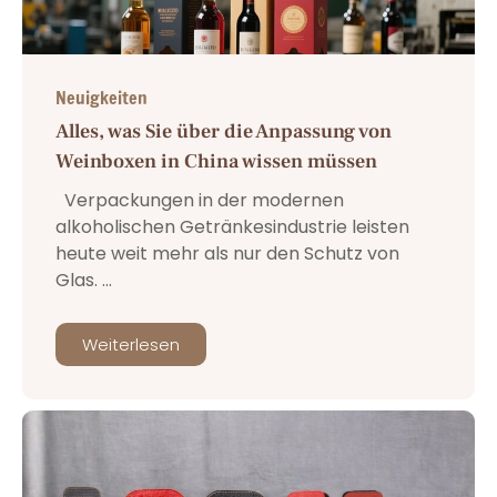
Neuigkeiten
Alles, was Sie über die Anpassung von
Weinboxen in China wissen müssen
Verpackungen in der modernen
alkoholischen Getränkesindustrie leisten
heute weit mehr als nur den Schutz von
Glas. ...
Weiterlesen