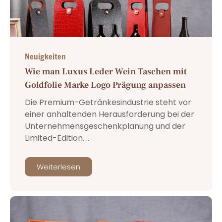
Neuigkeiten
Wie man Luxus Leder Wein Taschen mit
Goldfolie Marke Logo Prägung anpassen
Die Premium-Getränkesindustrie steht vor
einer anhaltenden Herausforderung bei der
Unternehmensgeschenkplanung und der
Limited-Edition. ..
Weiterlesen