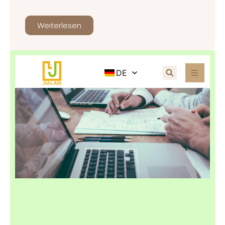
Weiterlesen
DE