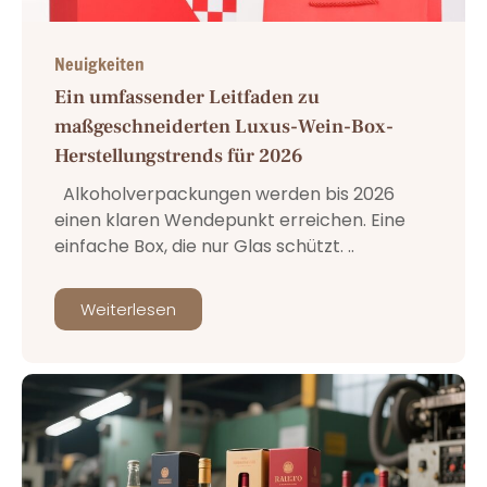
Neuigkeiten
Ein umfassender Leitfaden zu
maßgeschneiderten Luxus-Wein-Box-
Herstellungstrends für 2026
Alkoholverpackungen werden bis 2026
einen klaren Wendepunkt erreichen. Eine
einfache Box, die nur Glas schützt. ..
Weiterlesen