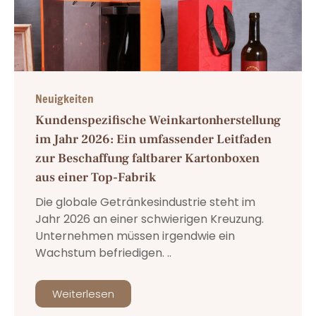
Neuigkeiten
Kundenspezifische Weinkartonherstellung
im Jahr 2026: Ein umfassender Leitfaden
zur Beschaffung faltbarer Kartonboxen
aus einer Top-Fabrik
Die globale Getränkesindustrie steht im
Jahr 2026 an einer schwierigen Kreuzung.
Unternehmen müssen irgendwie ein
Wachstum befriedigen. ..
Weiterlesen