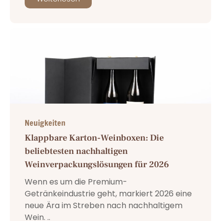
Neuigkeiten
Klappbare Karton-Weinboxen: Die
beliebtesten nachhaltigen
Weinverpackungslösungen für 2026
Wenn es um die Premium-
Getränkeindustrie geht, markiert 2026 eine
neue Ära im Streben nach nachhaltigem
Wein. ..