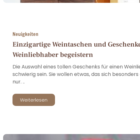
Neuigkeiten
Einzigartige Weintaschen und Geschenke
Weinliebhaber begeistern
Die Auswahl eines tollen Geschenks für einen Wein
schwierig sein. Sie wollen etwas, das sich besonders 
nur. ..
Weiterlesen