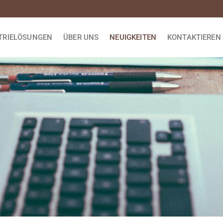
TRIELÖSUNGEN
ÜBER UNS
NEUIGKEITEN
KONTAKTIEREN 