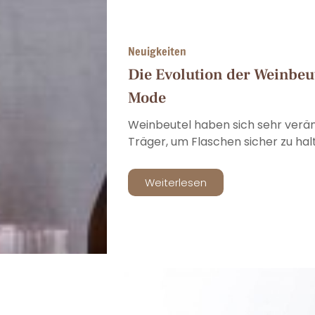
Neuigkeiten
Die Evolution der Weinbeu
Mode
Weinbeutel haben sich sehr verän
Träger, um Flaschen sicher zu halten
Weiterlesen