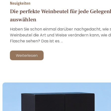
Neuigkeiten
Die perfekte Weinbeutel für jede Gelegen
auswählen
Haben Sie schon einmal darüber nachgedacht, wie 
Weinbeutel die Art und Weise verändern kann, wie di
Flasche sehen? Das ist es. ..
Weiterlesen