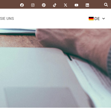
DE
SIE UNS