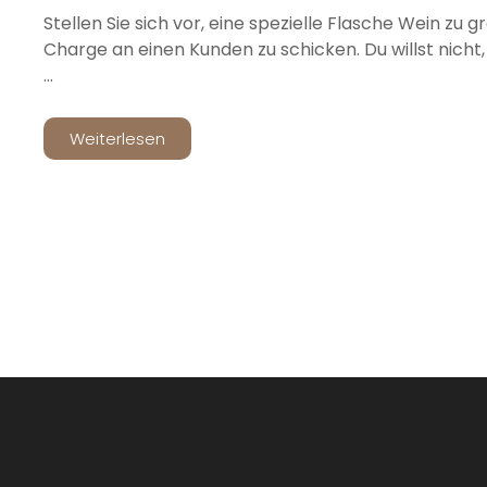
Stellen Sie sich vor, eine spezielle Flasche Wein zu g
Charge an einen Kunden zu schicken. Du willst nicht, 
...
Weiterlesen