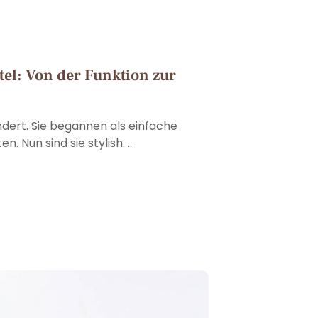
tel: Von der Funktion zur
dert. Sie begannen als einfache
. Nun sind sie stylish. ..