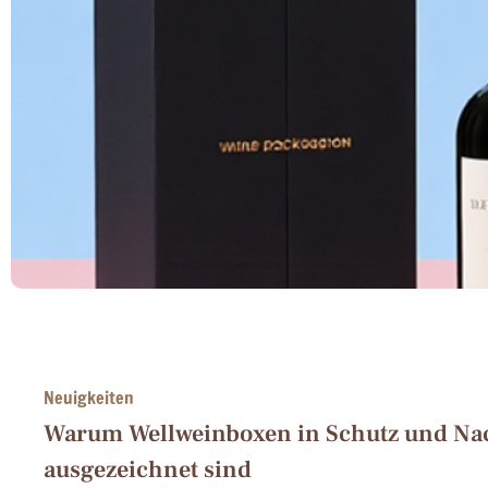
Neuigkeiten
Warum Wellweinboxen in Schutz und Nac
ausgezeichnet sind