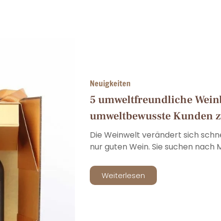
Neuigkeiten
5 umweltfreundliche Wein
umweltbewusste Kunden 
Die Weinwelt verändert sich schn
nur guten Wein. Sie suchen nach Ma
Weiterlesen