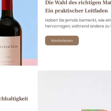
Die Wahl des richtigen Mat
Ein praktischer Leitfaden
Haben Sie jemals bemerkt, wie e
hervorragen, während andere zu v
Weiterlesen
hhaltigkeit